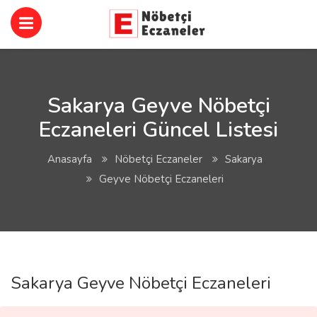
Sakarya Geyve Nöbetçi
Eczaneleri Güncel Listesi
Anasayfa
Nöbetçi Eczaneler
Sakarya
Geyve Nöbetçi Eczaneleri
Sakarya Geyve Nöbetçi Eczaneleri