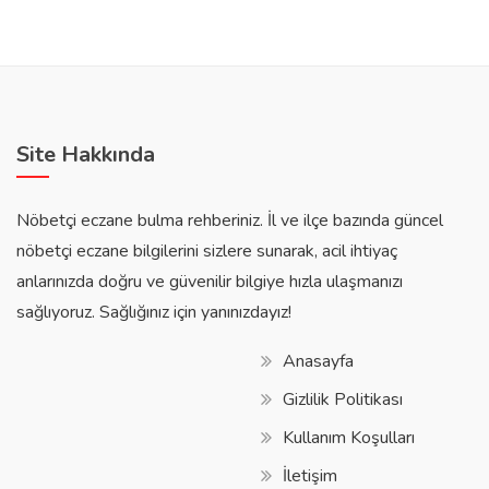
Site Hakkında
Nöbetçi eczane bulma rehberiniz. İl ve ilçe bazında güncel
nöbetçi eczane bilgilerini sizlere sunarak, acil ihtiyaç
anlarınızda doğru ve güvenilir bilgiye hızla ulaşmanızı
sağlıyoruz. Sağlığınız için yanınızdayız!
Anasayfa
Gizlilik Politikası
Kullanım Koşulları
İletişim