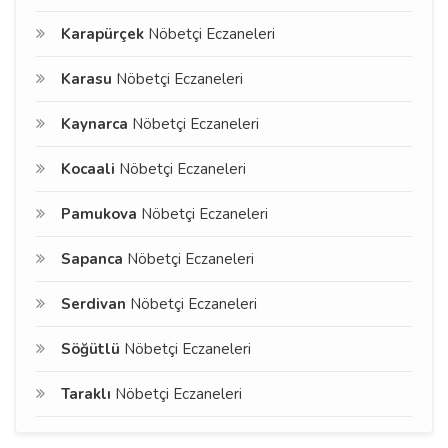
Karapürçek
Nöbetçi Eczaneleri
Karasu
Nöbetçi Eczaneleri
Kaynarca
Nöbetçi Eczaneleri
Kocaali
Nöbetçi Eczaneleri
Pamukova
Nöbetçi Eczaneleri
Sapanca
Nöbetçi Eczaneleri
Serdivan
Nöbetçi Eczaneleri
Söğütlü
Nöbetçi Eczaneleri
Taraklı
Nöbetçi Eczaneleri