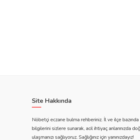
Site Hakkında
Nöbetçi eczane bulma rehberiniz. İl ve ilçe bazınd
bilgilerini sizlere sunarak, acil ihtiyaç anlarınızda do
ulaşmanızı sağlıyoruz. Sağlığınız için yanınızdayız!