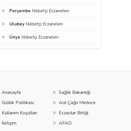
Perşembe
Nöbetçi Eczaneleri
Ulubey
Nöbetçi Eczaneleri
Ünye
Nöbetçi Eczaneleri
Anasayfa
Sağlık Bakanlığı
Gizlilik Politikası
Acil Çağrı Merkezi
Kullanım Koşulları
Eczacılar Birliği
İletişim
AFAD