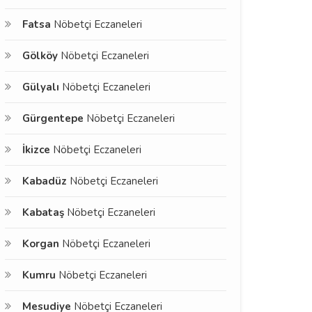
Fatsa
Nöbetçi Eczaneleri
Gölköy
Nöbetçi Eczaneleri
Gülyalı
Nöbetçi Eczaneleri
Gürgentepe
Nöbetçi Eczaneleri
İkizce
Nöbetçi Eczaneleri
Kabadüz
Nöbetçi Eczaneleri
Kabataş
Nöbetçi Eczaneleri
Korgan
Nöbetçi Eczaneleri
Kumru
Nöbetçi Eczaneleri
Mesudiye
Nöbetçi Eczaneleri