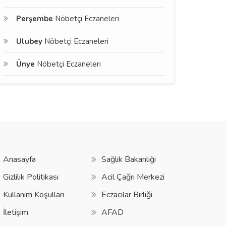
Perşembe
Nöbetçi Eczaneleri
Ulubey
Nöbetçi Eczaneleri
Ünye
Nöbetçi Eczaneleri
Anasayfa
Sağlık Bakanlığı
Gizlilik Politikası
Acil Çağrı Merkezi
Kullanım Koşulları
Eczacılar Birliği
İletişim
AFAD