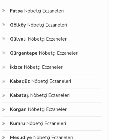
Fatsa
Nöbetçi Eczaneleri
Gölköy
Nöbetçi Eczaneleri
Gülyalı
Nöbetçi Eczaneleri
Gürgentepe
Nöbetçi Eczaneleri
İkizce
Nöbetçi Eczaneleri
Kabadüz
Nöbetçi Eczaneleri
Kabataş
Nöbetçi Eczaneleri
Korgan
Nöbetçi Eczaneleri
Kumru
Nöbetçi Eczaneleri
Mesudiye
Nöbetçi Eczaneleri