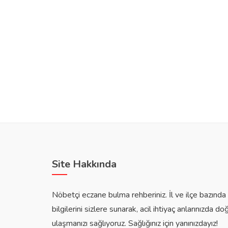
Site Hakkında
Nöbetçi eczane bulma rehberiniz. İl ve ilçe bazınd
bilgilerini sizlere sunarak, acil ihtiyaç anlarınızda do
ulaşmanızı sağlıyoruz. Sağlığınız için yanınızdayız!