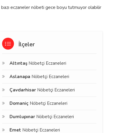
a bazı eczaneler nöbeti gece boyu tutmuyor olabilir
İlçeler
Altıntaş
Nöbetçi Eczaneleri
Aslanapa
Nöbetçi Eczaneleri
Çavdarhisar
Nöbetçi Eczaneleri
Domaniç
Nöbetçi Eczaneleri
Dumlupınar
Nöbetçi Eczaneleri
Emet
Nöbetçi Eczaneleri