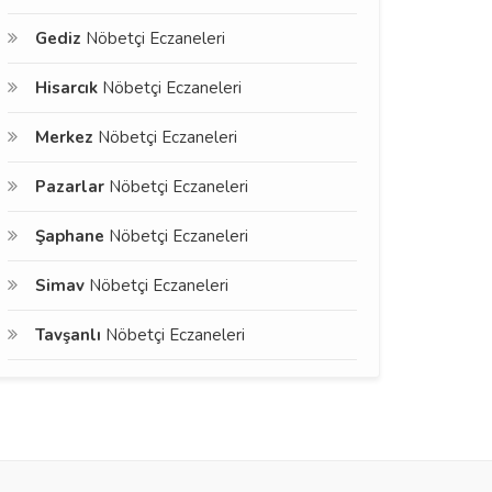
Gediz
Nöbetçi Eczaneleri
Hisarcık
Nöbetçi Eczaneleri
Merkez
Nöbetçi Eczaneleri
Pazarlar
Nöbetçi Eczaneleri
Şaphane
Nöbetçi Eczaneleri
Simav
Nöbetçi Eczaneleri
Tavşanlı
Nöbetçi Eczaneleri