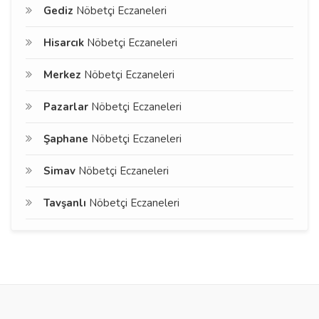
Gediz
Nöbetçi Eczaneleri
Hisarcık
Nöbetçi Eczaneleri
Merkez
Nöbetçi Eczaneleri
Pazarlar
Nöbetçi Eczaneleri
Şaphane
Nöbetçi Eczaneleri
Simav
Nöbetçi Eczaneleri
Tavşanlı
Nöbetçi Eczaneleri