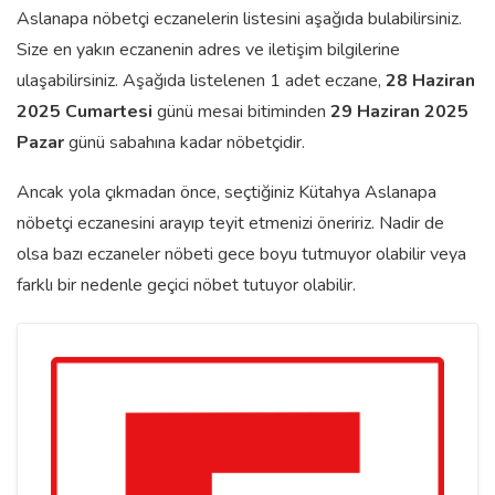
Aslanapa nöbetçi eczanelerin listesini aşağıda bulabilirsiniz.
Size en yakın eczanenin adres ve iletişim bilgilerine
ulaşabilirsiniz. Aşağıda listelenen 1 adet eczane,
28 Haziran
2025 Cumartesi
günü mesai bitiminden
29 Haziran 2025
Pazar
günü sabahına kadar nöbetçidir.
Ancak yola çıkmadan önce, seçtiğiniz Kütahya Aslanapa
nöbetçi eczanesini arayıp teyit etmenizi öneririz. Nadir de
olsa bazı eczaneler nöbeti gece boyu tutmuyor olabilir veya
farklı bir nedenle geçici nöbet tutuyor olabilir.