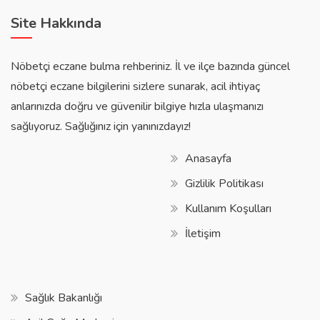
Site Hakkında
Nöbetçi eczane bulma rehberiniz. İl ve ilçe bazında güncel
nöbetçi eczane bilgilerini sizlere sunarak, acil ihtiyaç
anlarınızda doğru ve güvenilir bilgiye hızla ulaşmanızı
sağlıyoruz. Sağlığınız için yanınızdayız!
Anasayfa
Gizlilik Politikası
Kullanım Koşulları
İletişim
Sağlık Bakanlığı