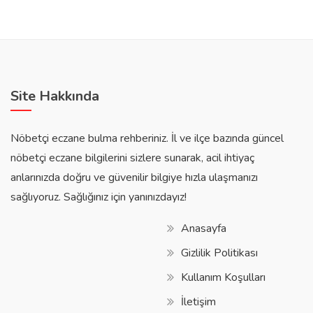
Site Hakkında
Nöbetçi eczane bulma rehberiniz. İl ve ilçe bazında güncel
nöbetçi eczane bilgilerini sizlere sunarak, acil ihtiyaç
anlarınızda doğru ve güvenilir bilgiye hızla ulaşmanızı
sağlıyoruz. Sağlığınız için yanınızdayız!
Anasayfa
Gizlilik Politikası
Kullanım Koşulları
İletişim