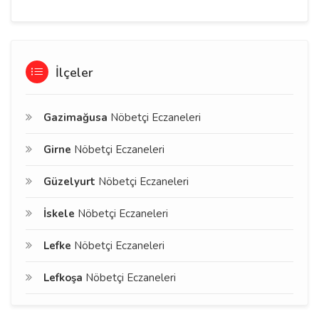
İlçeler
Gazimağusa
Nöbetçi Eczaneleri
Girne
Nöbetçi Eczaneleri
Güzelyurt
Nöbetçi Eczaneleri
İskele
Nöbetçi Eczaneleri
Lefke
Nöbetçi Eczaneleri
Lefkoşa
Nöbetçi Eczaneleri