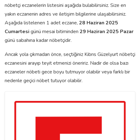
nöbetçi eczanelerin listesini aşağıda bulabilirsiniz. Size en
yakın eczanenin adres ve iletişim bilgilerine ulaşabilirsiniz.
Aşağıda listelenen 1 adet eczane,
28 Haziran 2025
Cumartesi
günü mesai bitiminden
29 Haziran 2025 Pazar
günü sabahına kadar nöbetçidir.
Ancak yola çıkmadan önce, seçtiğiniz Kıbrıs Güzelyurt nöbetçi
eczanesini arayıp teyit etmenizi öneririz. Nadir de olsa bazı
eczaneler nöbeti gece boyu tutmuyor olabilir veya farklı bir
nedenle geçici nöbet tutuyor olabilir.