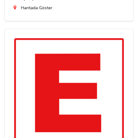
Haritada Göster