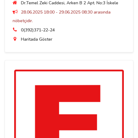
Dr.Temel Zeki Caddesi, Arken B 2 Apt. No:3 İskele
28.06.2025 18:00 - 29.06.2025 08:30 arasında
nöbetçidir.
0(392)371-22-24
Haritada Göster