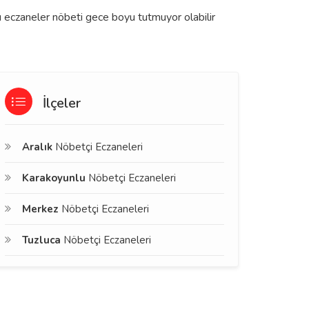
zı eczaneler nöbeti gece boyu tutmuyor olabilir
İlçeler
Aralık
Nöbetçi Eczaneleri
Karakoyunlu
Nöbetçi Eczaneleri
Merkez
Nöbetçi Eczaneleri
Tuzluca
Nöbetçi Eczaneleri