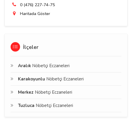
0 (476) 227-74-75
Haritada Göster
İlçeler
Aralık
Nöbetçi Eczaneleri
Karakoyunlu
Nöbetçi Eczaneleri
Merkez
Nöbetçi Eczaneleri
Tuzluca
Nöbetçi Eczaneleri