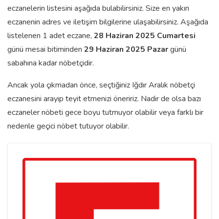
eczanelerin listesini aşağıda bulabilirsiniz. Size en yakın
eczanenin adres ve iletişim bilgilerine ulaşabilirsiniz. Aşağıda
listelenen 1 adet eczane,
28 Haziran 2025 Cumartesi
günü mesai bitiminden
29 Haziran 2025 Pazar
günü
sabahına kadar nöbetçidir.
Ancak yola çıkmadan önce, seçtiğiniz Iğdır Aralık nöbetçi
eczanesini arayıp teyit etmenizi öneririz. Nadir de olsa bazı
eczaneler nöbeti gece boyu tutmuyor olabilir veya farklı bir
nedenle geçici nöbet tutuyor olabilir.