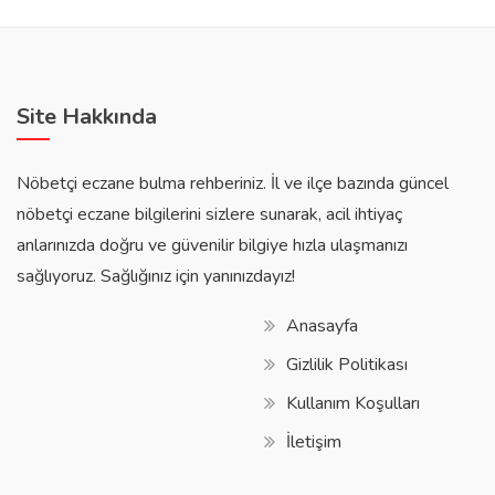
Site Hakkında
Nöbetçi eczane bulma rehberiniz. İl ve ilçe bazında güncel
nöbetçi eczane bilgilerini sizlere sunarak, acil ihtiyaç
anlarınızda doğru ve güvenilir bilgiye hızla ulaşmanızı
sağlıyoruz. Sağlığınız için yanınızdayız!
Anasayfa
Gizlilik Politikası
Kullanım Koşulları
İletişim