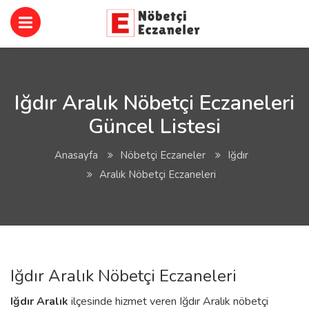
Iğdır Aralık Nöbetçi Eczaneleri
Güncel Listesi
Anasayfa
Nöbetçi Eczaneler
Iğdır
Aralık Nöbetçi Eczaneleri
Iğdır Aralık Nöbetçi Eczaneleri
Iğdır
Aralık
ilçesinde hizmet veren Iğdır Aralık nöbetçi