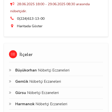
28.06.2025 18:00 - 29.06.2025 08:30 arasında
nöbetçidir.
0(224)613-13-00
Haritada Göster
İlçeler
Büyükorhan
Nöbetçi Eczaneleri
Gemlik
Nöbetçi Eczaneleri
Gürsu
Nöbetçi Eczaneleri
Harmancık
Nöbetçi Eczaneleri