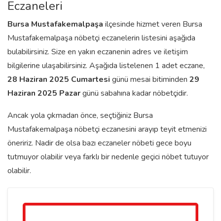
Eczaneleri
Bursa
Mustafakemalpaşa
ilçesinde hizmet veren Bursa
Mustafakemalpaşa nöbetçi eczanelerin listesini aşağıda
bulabilirsiniz. Size en yakın eczanenin adres ve iletişim
bilgilerine ulaşabilirsiniz. Aşağıda listelenen 1 adet eczane,
28 Haziran 2025 Cumartesi
günü mesai bitiminden
29
Haziran 2025 Pazar
günü sabahına kadar nöbetçidir.
Ancak yola çıkmadan önce, seçtiğiniz Bursa
Mustafakemalpaşa nöbetçi eczanesini arayıp teyit etmenizi
öneririz. Nadir de olsa bazı eczaneler nöbeti gece boyu
tutmuyor olabilir veya farklı bir nedenle geçici nöbet tutuyor
olabilir.