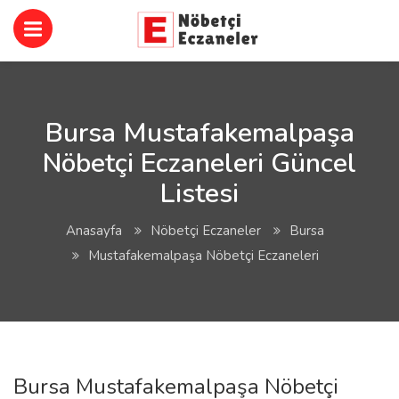
Bursa Mustafakemalpaşa
Nöbetçi Eczaneleri Güncel
Listesi
Anasayfa
Nöbetçi Eczaneler
Bursa
Mustafakemalpaşa Nöbetçi Eczaneleri
Bursa Mustafakemalpaşa Nöbetçi