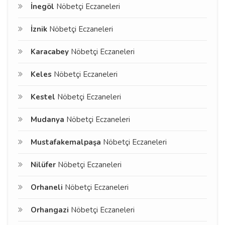
İnegöl
Nöbetçi Eczaneleri
İznik
Nöbetçi Eczaneleri
Karacabey
Nöbetçi Eczaneleri
Keles
Nöbetçi Eczaneleri
Kestel
Nöbetçi Eczaneleri
Mudanya
Nöbetçi Eczaneleri
Mustafakemalpaşa
Nöbetçi Eczaneleri
Nilüfer
Nöbetçi Eczaneleri
Orhaneli
Nöbetçi Eczaneleri
Orhangazi
Nöbetçi Eczaneleri