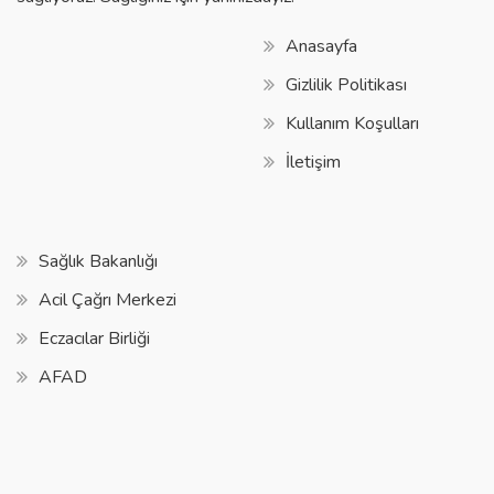
Anasayfa
Gizlilik Politikası
Kullanım Koşulları
İletişim
Sağlık Bakanlığı
Acil Çağrı Merkezi
Eczacılar Birliği
AFAD