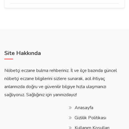
Site Hakkında
Nöbetçi eczane bulma rehberiniz. İl ve ilçe bazında güncel
nöbetçi eczane bilgilerini sizlere sunarak, acil ihtiyaç
anlarınızda doğru ve güvenilir bilgiye hızla ulaşmanızı
sağlıyoruz. Sağlığınız için yanınızdayız!
Anasayfa
Gizlilik Politikası
Kullanım Koşulları