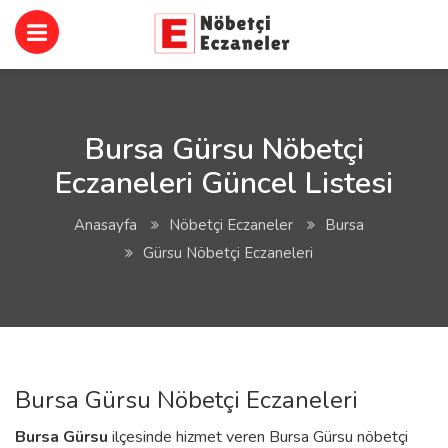
Bursa Gürsu Nöbetçi
Eczaneleri Güncel Listesi
Anasayfa
Nöbetçi Eczaneler
Bursa
Gürsu Nöbetçi Eczaneleri
Bursa Gürsu Nöbetçi Eczaneleri
Bursa
Gürsu
ilçesinde hizmet veren Bursa Gürsu nöbetçi