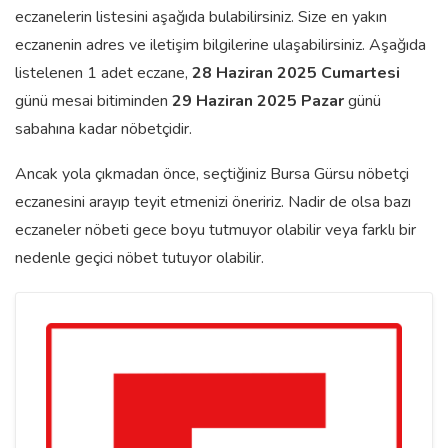
eczanelerin listesini aşağıda bulabilirsiniz. Size en yakın
eczanenin adres ve iletişim bilgilerine ulaşabilirsiniz. Aşağıda
listelenen 1 adet eczane,
28 Haziran 2025 Cumartesi
günü mesai bitiminden
29 Haziran 2025 Pazar
günü
sabahına kadar nöbetçidir.
Ancak yola çıkmadan önce, seçtiğiniz Bursa Gürsu nöbetçi
eczanesini arayıp teyit etmenizi öneririz. Nadir de olsa bazı
eczaneler nöbeti gece boyu tutmuyor olabilir veya farklı bir
nedenle geçici nöbet tutuyor olabilir.