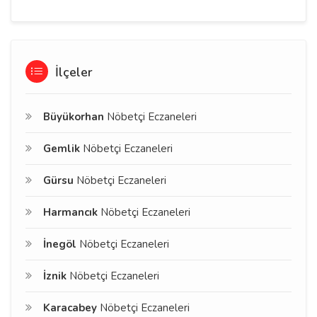
İlçeler
Büyükorhan
Nöbetçi Eczaneleri
Gemlik
Nöbetçi Eczaneleri
Gürsu
Nöbetçi Eczaneleri
Harmancık
Nöbetçi Eczaneleri
İnegöl
Nöbetçi Eczaneleri
İznik
Nöbetçi Eczaneleri
Karacabey
Nöbetçi Eczaneleri