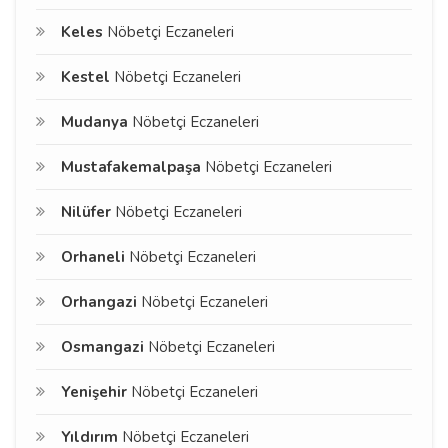
Keles
Nöbetçi Eczaneleri
Kestel
Nöbetçi Eczaneleri
Mudanya
Nöbetçi Eczaneleri
Mustafakemalpaşa
Nöbetçi Eczaneleri
Nilüfer
Nöbetçi Eczaneleri
Orhaneli
Nöbetçi Eczaneleri
Orhangazi
Nöbetçi Eczaneleri
Osmangazi
Nöbetçi Eczaneleri
Yenişehir
Nöbetçi Eczaneleri
Yıldırım
Nöbetçi Eczaneleri