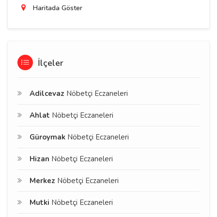
Haritada Göster
İlçeler
Adilcevaz
Nöbetçi Eczaneleri
Ahlat
Nöbetçi Eczaneleri
Güroymak
Nöbetçi Eczaneleri
Hizan
Nöbetçi Eczaneleri
Merkez
Nöbetçi Eczaneleri
Mutki
Nöbetçi Eczaneleri