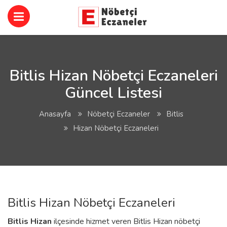
Bitlis Hizan Nöbetçi Eczaneleri
Güncel Listesi
Anasayfa
Nöbetçi Eczaneler
Bitlis
Hizan Nöbetçi Eczaneleri
Bitlis Hizan Nöbetçi Eczaneleri
Bitlis
Hizan
ilçesinde hizmet veren Bitlis Hizan nöbetçi