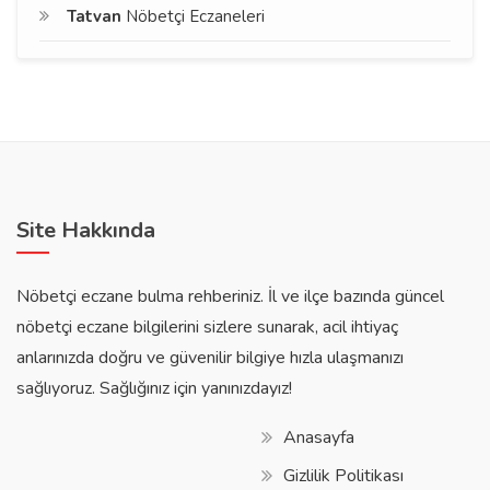
Tatvan
Nöbetçi Eczaneleri
Site Hakkında
Nöbetçi eczane bulma rehberiniz. İl ve ilçe bazında güncel
nöbetçi eczane bilgilerini sizlere sunarak, acil ihtiyaç
anlarınızda doğru ve güvenilir bilgiye hızla ulaşmanızı
sağlıyoruz. Sağlığınız için yanınızdayız!
Anasayfa
Gizlilik Politikası