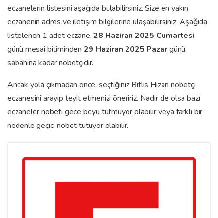
eczanelerin listesini aşağıda bulabilirsiniz. Size en yakın
eczanenin adres ve iletişim bilgilerine ulaşabilirsiniz. Aşağıda
listelenen 1 adet eczane,
28 Haziran 2025 Cumartesi
günü mesai bitiminden
29 Haziran 2025 Pazar
günü
sabahına kadar nöbetçidir.
Ancak yola çıkmadan önce, seçtiğiniz Bitlis Hizan nöbetçi
eczanesini arayıp teyit etmenizi öneririz. Nadir de olsa bazı
eczaneler nöbeti gece boyu tutmuyor olabilir veya farklı bir
nedenle geçici nöbet tutuyor olabilir.