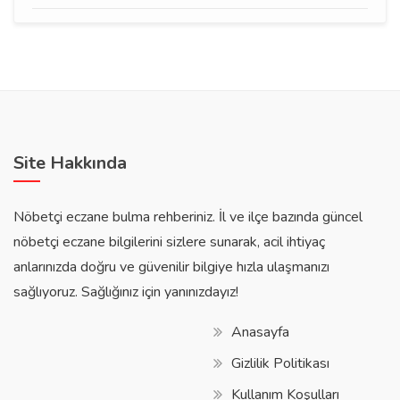
Site Hakkında
Nöbetçi eczane bulma rehberiniz. İl ve ilçe bazında güncel
nöbetçi eczane bilgilerini sizlere sunarak, acil ihtiyaç
anlarınızda doğru ve güvenilir bilgiye hızla ulaşmanızı
sağlıyoruz. Sağlığınız için yanınızdayız!
Anasayfa
Gizlilik Politikası
Kullanım Koşulları