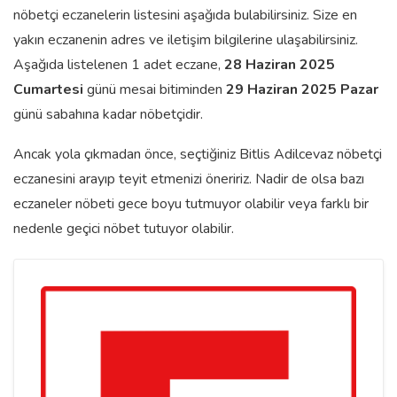
nöbetçi eczanelerin listesini aşağıda bulabilirsiniz. Size en
yakın eczanenin adres ve iletişim bilgilerine ulaşabilirsiniz.
Aşağıda listelenen 1 adet eczane,
28 Haziran 2025
Cumartesi
günü mesai bitiminden
29 Haziran 2025 Pazar
günü sabahına kadar nöbetçidir.
Ancak yola çıkmadan önce, seçtiğiniz Bitlis Adilcevaz nöbetçi
eczanesini arayıp teyit etmenizi öneririz. Nadir de olsa bazı
eczaneler nöbeti gece boyu tutmuyor olabilir veya farklı bir
nedenle geçici nöbet tutuyor olabilir.