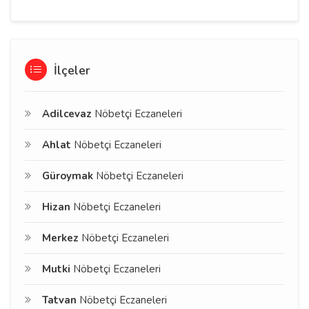
İlçeler
Adilcevaz
Nöbetçi Eczaneleri
Ahlat
Nöbetçi Eczaneleri
Güroymak
Nöbetçi Eczaneleri
Hizan
Nöbetçi Eczaneleri
Merkez
Nöbetçi Eczaneleri
Mutki
Nöbetçi Eczaneleri
Tatvan
Nöbetçi Eczaneleri