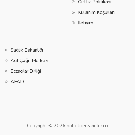
Gizlilik Politikası
Kullanım Koşulları
İletişim
Sağlık Bakanlığı
Acil Çağrı Merkezi
Eczacılar Birliği
AFAD
Copyright © 2026 nobetcieczaneler.co