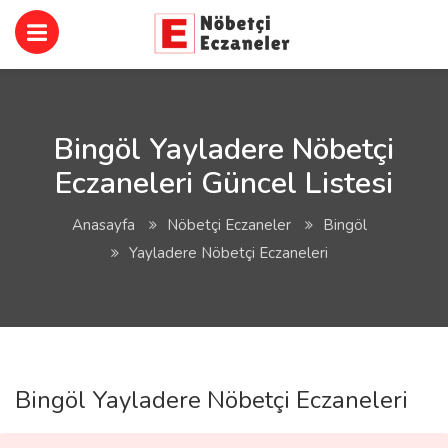
Bingöl Yayladere Nöbetçi
Eczaneleri Güncel Listesi
Anasayfa
Nöbetçi Eczaneler
Bingöl
Yayladere Nöbetçi Eczaneleri
Bingöl Yayladere Nöbetçi Eczaneleri