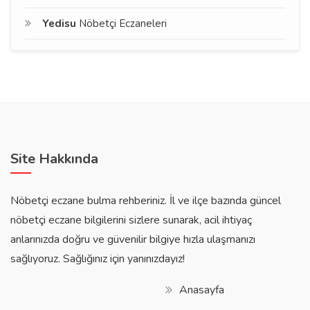
Yedisu
Nöbetçi Eczaneleri
Site Hakkında
Nöbetçi eczane bulma rehberiniz. İl ve ilçe bazında güncel
nöbetçi eczane bilgilerini sizlere sunarak, acil ihtiyaç
anlarınızda doğru ve güvenilir bilgiye hızla ulaşmanızı
sağlıyoruz. Sağlığınız için yanınızdayız!
Anasayfa