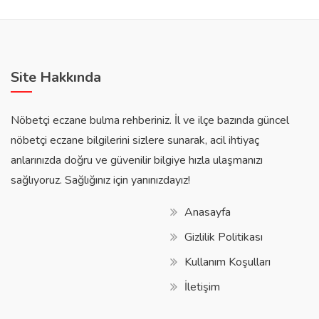
Site Hakkında
Nöbetçi eczane bulma rehberiniz. İl ve ilçe bazında güncel
nöbetçi eczane bilgilerini sizlere sunarak, acil ihtiyaç
anlarınızda doğru ve güvenilir bilgiye hızla ulaşmanızı
sağlıyoruz. Sağlığınız için yanınızdayız!
Anasayfa
Gizlilik Politikası
Kullanım Koşulları
İletişim