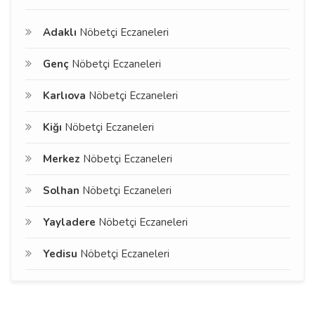
Adaklı
Nöbetçi Eczaneleri
Genç
Nöbetçi Eczaneleri
Karlıova
Nöbetçi Eczaneleri
Kiğı
Nöbetçi Eczaneleri
Merkez
Nöbetçi Eczaneleri
Solhan
Nöbetçi Eczaneleri
Yayladere
Nöbetçi Eczaneleri
Yedisu
Nöbetçi Eczaneleri