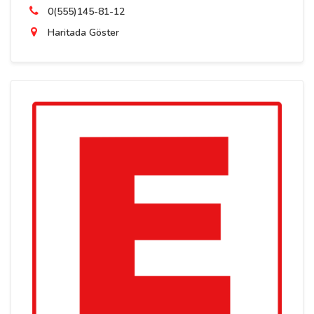
0(555)145-81-12
Haritada Göster