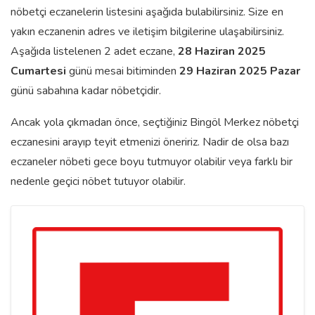
nöbetçi eczanelerin listesini aşağıda bulabilirsiniz. Size en
yakın eczanenin adres ve iletişim bilgilerine ulaşabilirsiniz.
Aşağıda listelenen 2 adet eczane,
28 Haziran 2025
Cumartesi
günü mesai bitiminden
29 Haziran 2025 Pazar
günü sabahına kadar nöbetçidir.
Ancak yola çıkmadan önce, seçtiğiniz Bingöl Merkez nöbetçi
eczanesini arayıp teyit etmenizi öneririz. Nadir de olsa bazı
eczaneler nöbeti gece boyu tutmuyor olabilir veya farklı bir
nedenle geçici nöbet tutuyor olabilir.