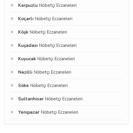
Karpuzlu
Nöbetçi Eczaneleri
Koçarlı
Nöbetçi Eczaneleri
Köşk
Nöbetçi Eczaneleri
Kuşadası
Nöbetçi Eczaneleri
Kuyucak
Nöbetçi Eczaneleri
Nazilli
Nöbetçi Eczaneleri
Söke
Nöbetçi Eczaneleri
Sultanhisar
Nöbetçi Eczaneleri
Yenipazar
Nöbetçi Eczaneleri