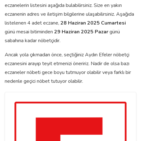
eczanelerin listesini aşağıda bulabilirsiniz. Size en yakın
eczanenin adres ve iletişim bilgilerine ulaşabilirsiniz. Aşağıda
listelenen 4 adet eczane,
28 Haziran 2025 Cumartesi
günü mesai bitiminden
29 Haziran 2025 Pazar
günü
sabahına kadar nöbetçidir.
Ancak yola çıkmadan önce, seçtiğiniz Aydın Efeler nöbetçi
eczanesini arayıp teyit etmenizi öneririz. Nadir de olsa bazı
eczaneler nöbeti gece boyu tutmuyor olabilir veya farklı bir
nedenle geçici nöbet tutuyor olabilir.