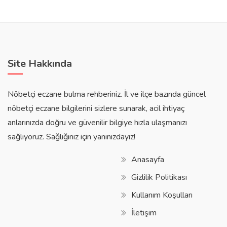
Site Hakkında
Nöbetçi eczane bulma rehberiniz. İl ve ilçe bazında güncel
nöbetçi eczane bilgilerini sizlere sunarak, acil ihtiyaç
anlarınızda doğru ve güvenilir bilgiye hızla ulaşmanızı
sağlıyoruz. Sağlığınız için yanınızdayız!
Anasayfa
Gizlilik Politikası
Kullanım Koşulları
İletişim