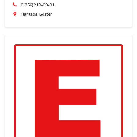
0(256)219-09-91
Haritada Göster