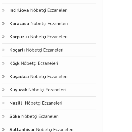
İncirliova
Nöbetçi Eczaneleri
Karacasu
Nöbetçi Eczaneleri
Karpuzlu
Nöbetçi Eczaneleri
Koçarlı
Nöbetçi Eczaneleri
Köşk
Nöbetçi Eczaneleri
Kuşadası
Nöbetçi Eczaneleri
Kuyucak
Nöbetçi Eczaneleri
Nazilli
Nöbetçi Eczaneleri
Söke
Nöbetçi Eczaneleri
Sultanhisar
Nöbetçi Eczaneleri