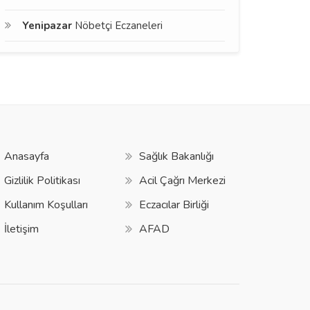
Yenipazar
Nöbetçi Eczaneleri
Anasayfa
Sağlık Bakanlığı
Gizlilik Politikası
Acil Çağrı Merkezi
Kullanım Koşulları
Eczacılar Birliği
İletişim
AFAD