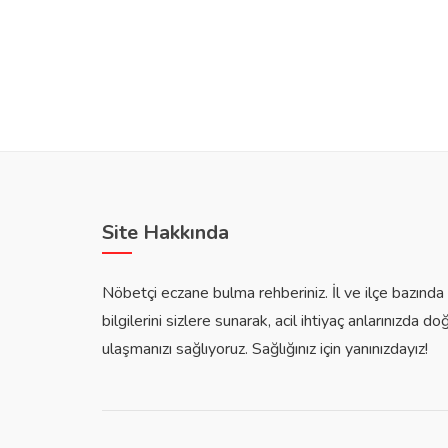
Site Hakkında
Nöbetçi eczane bulma rehberiniz. İl ve ilçe bazınd
bilgilerini sizlere sunarak, acil ihtiyaç anlarınızda do
ulaşmanızı sağlıyoruz. Sağlığınız için yanınızdayız!