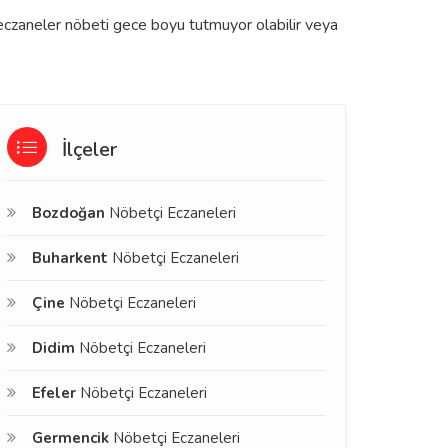
 eczaneler nöbeti gece boyu tutmuyor olabilir veya
İlçeler
Bozdoğan
Nöbetçi Eczaneleri
Buharkent
Nöbetçi Eczaneleri
Çine
Nöbetçi Eczaneleri
Didim
Nöbetçi Eczaneleri
Efeler
Nöbetçi Eczaneleri
Germencik
Nöbetçi Eczaneleri