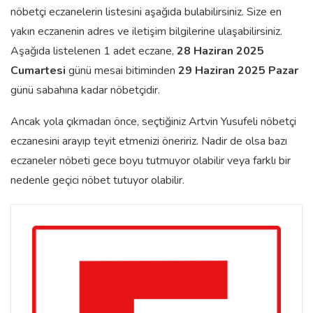
nöbetçi eczanelerin listesini aşağıda bulabilirsiniz. Size en
yakın eczanenin adres ve iletişim bilgilerine ulaşabilirsiniz.
Aşağıda listelenen 1 adet eczane,
28 Haziran 2025
Cumartesi
günü mesai bitiminden
29 Haziran 2025 Pazar
günü sabahına kadar nöbetçidir.
Ancak yola çıkmadan önce, seçtiğiniz Artvin Yusufeli nöbetçi
eczanesini arayıp teyit etmenizi öneririz. Nadir de olsa bazı
eczaneler nöbeti gece boyu tutmuyor olabilir veya farklı bir
nedenle geçici nöbet tutuyor olabilir.