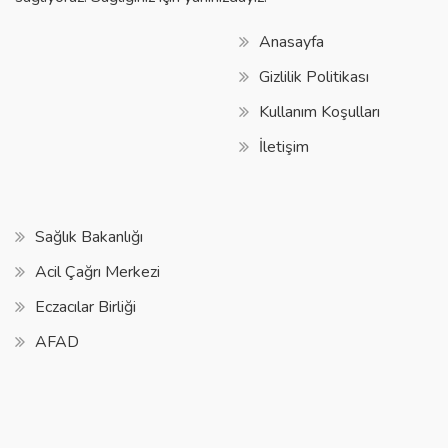
Anasayfa
Gizlilik Politikası
Kullanım Koşulları
İletişim
Sağlık Bakanlığı
Acil Çağrı Merkezi
Eczacılar Birliği
AFAD