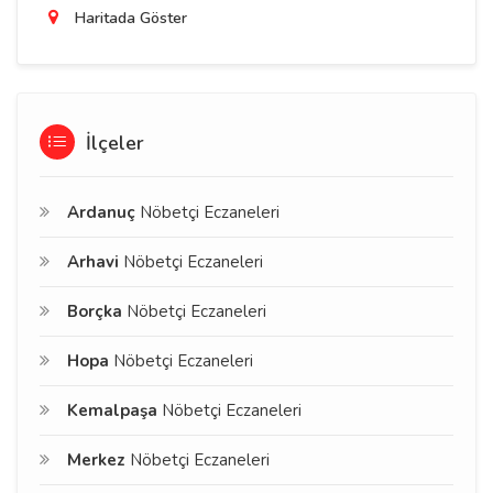
Haritada Göster
İlçeler
Ardanuç
Nöbetçi Eczaneleri
Arhavi
Nöbetçi Eczaneleri
Borçka
Nöbetçi Eczaneleri
Hopa
Nöbetçi Eczaneleri
Kemalpaşa
Nöbetçi Eczaneleri
Merkez
Nöbetçi Eczaneleri