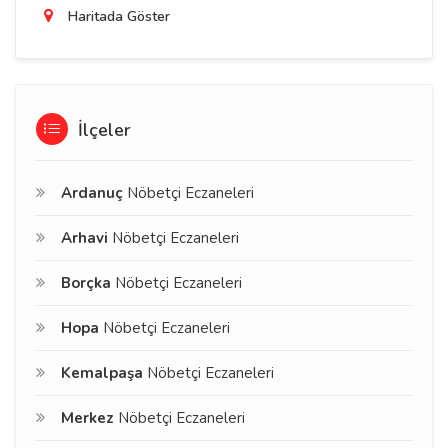
Haritada Göster
İlçeler
Ardanuç
Nöbetçi Eczaneleri
Arhavi
Nöbetçi Eczaneleri
Borçka
Nöbetçi Eczaneleri
Hopa
Nöbetçi Eczaneleri
Kemalpaşa
Nöbetçi Eczaneleri
Merkez
Nöbetçi Eczaneleri