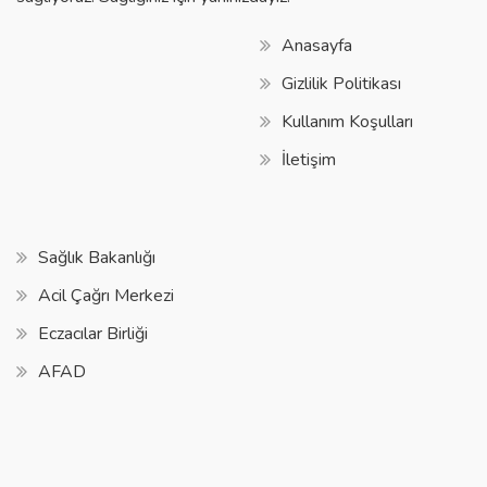
Anasayfa
Gizlilik Politikası
Kullanım Koşulları
İletişim
Sağlık Bakanlığı
Acil Çağrı Merkezi
Eczacılar Birliği
AFAD