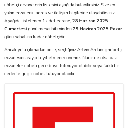
nöbetçi eczanelerin listesini aşağıda bulabilirsiniz. Size en
yakın eczanenin adres ve iletişim bilgilerine ulaşabilirsiniz.
Aşağıda listelenen 1 adet eczane,
28 Haziran 2025
Cumartesi
günü mesai bitiminden
29 Haziran 2025 Pazar
günü sabahına kadar nöbetçidir.
Ancak yola çıkmadan önce, seçtiğiniz Artvin Ardanuç nöbetçi
eczanesini arayıp teyit etmenizi öneririz. Nadir de olsa bazı
eczaneler nöbeti gece boyu tutmuyor olabilir veya farklı bir
nedenle geçici nöbet tutuyor olabilir.