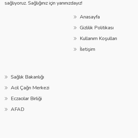
sağlıyoruz. Sağlığınız için yanınızdayız!
Anasayfa
Gizlilik Politikası
Kullanım Koşulları
İletişim
Sağlık Bakanlığı
Acil Çağrı Merkezi
Eczacılar Birliği
AFAD