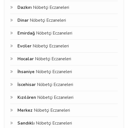
Dazkırı
Nöbetçi Eczaneleri
Dinar
Nöbetçi Eczaneleri
Emirdağ
Nöbetçi Eczaneleri
Evciler
Nöbetçi Eczaneleri
Hocalar
Nöbetçi Eczaneleri
İhsaniye
Nöbetçi Eczaneleri
İscehisar
Nöbetçi Eczaneleri
Kızılören
Nöbetçi Eczaneleri
Merkez
Nöbetçi Eczaneleri
Sandıklı
Nöbetçi Eczaneleri