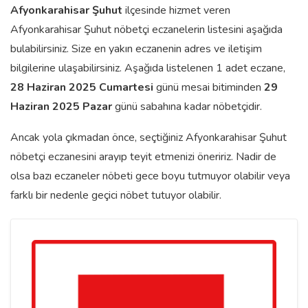
Afyonkarahisar
Şuhut
ilçesinde hizmet veren
Afyonkarahisar Şuhut nöbetçi eczanelerin listesini aşağıda
bulabilirsiniz. Size en yakın eczanenin adres ve iletişim
bilgilerine ulaşabilirsiniz. Aşağıda listelenen 1 adet eczane,
28 Haziran 2025 Cumartesi
günü mesai bitiminden
29
Haziran 2025 Pazar
günü sabahına kadar nöbetçidir.
Ancak yola çıkmadan önce, seçtiğiniz Afyonkarahisar Şuhut
nöbetçi eczanesini arayıp teyit etmenizi öneririz. Nadir de
olsa bazı eczaneler nöbeti gece boyu tutmuyor olabilir veya
farklı bir nedenle geçici nöbet tutuyor olabilir.