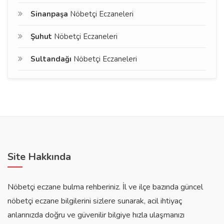
Sinanpaşa
Nöbetçi Eczaneleri
Şuhut
Nöbetçi Eczaneleri
Sultandağı
Nöbetçi Eczaneleri
Site Hakkında
Nöbetçi eczane bulma rehberiniz. İl ve ilçe bazında güncel
nöbetçi eczane bilgilerini sizlere sunarak, acil ihtiyaç
anlarınızda doğru ve güvenilir bilgiye hızla ulaşmanızı