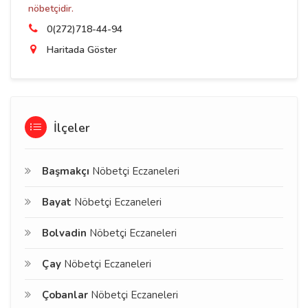
nöbetçidir.
0(272)718-44-94
Haritada Göster
İlçeler
Başmakçı
Nöbetçi Eczaneleri
Bayat
Nöbetçi Eczaneleri
Bolvadin
Nöbetçi Eczaneleri
Çay
Nöbetçi Eczaneleri
Çobanlar
Nöbetçi Eczaneleri