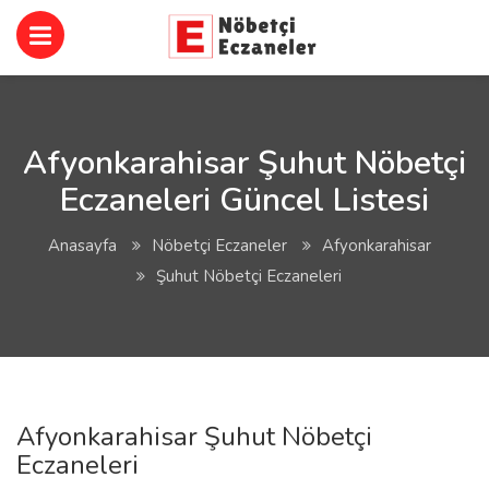
Afyonkarahisar Şuhut Nöbetçi
Eczaneleri Güncel Listesi
Anasayfa
Nöbetçi Eczaneler
Afyonkarahisar
Şuhut Nöbetçi Eczaneleri
Afyonkarahisar Şuhut Nöbetçi
Eczaneleri