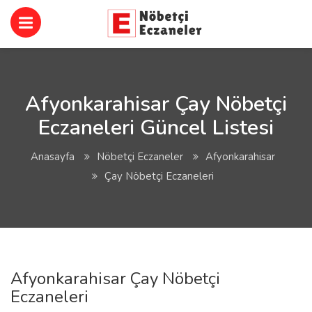
Afyonkarahisar Çay Nöbetçi
Eczaneleri Güncel Listesi
Anasayfa
Nöbetçi Eczaneler
Afyonkarahisar
Çay Nöbetçi Eczaneleri
Afyonkarahisar Çay Nöbetçi
Eczaneleri