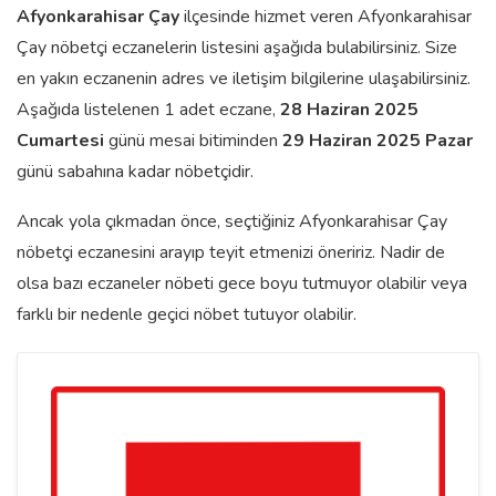
Afyonkarahisar
Çay
ilçesinde hizmet veren Afyonkarahisar
Çay nöbetçi eczanelerin listesini aşağıda bulabilirsiniz. Size
en yakın eczanenin adres ve iletişim bilgilerine ulaşabilirsiniz.
Aşağıda listelenen 1 adet eczane,
28 Haziran 2025
Cumartesi
günü mesai bitiminden
29 Haziran 2025 Pazar
günü sabahına kadar nöbetçidir.
Ancak yola çıkmadan önce, seçtiğiniz Afyonkarahisar Çay
nöbetçi eczanesini arayıp teyit etmenizi öneririz. Nadir de
olsa bazı eczaneler nöbeti gece boyu tutmuyor olabilir veya
farklı bir nedenle geçici nöbet tutuyor olabilir.