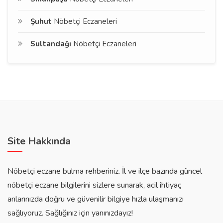
Şuhut
Nöbetçi Eczaneleri
Sultandağı
Nöbetçi Eczaneleri
Site Hakkında
Nöbetçi eczane bulma rehberiniz. İl ve ilçe bazında güncel
nöbetçi eczane bilgilerini sizlere sunarak, acil ihtiyaç
anlarınızda doğru ve güvenilir bilgiye hızla ulaşmanızı
sağlıyoruz. Sağlığınız için yanınızdayız!