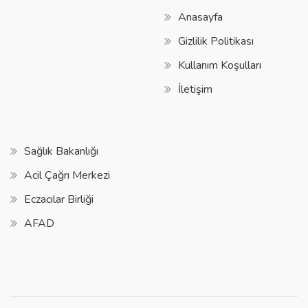
Anasayfa
Gizlilik Politikası
Kullanım Koşulları
İletişim
Sağlık Bakanlığı
Acil Çağrı Merkezi
Eczacılar Birliği
AFAD