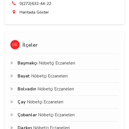
0(272)632-44-22
Haritada Göster
İlçeler
Başmakçı
Nöbetçi Eczaneleri
Bayat
Nöbetçi Eczaneleri
Bolvadin
Nöbetçi Eczaneleri
Çay
Nöbetçi Eczaneleri
Çobanlar
Nöbetçi Eczaneleri
Dazkırı
Nöbetçi Eczaneleri