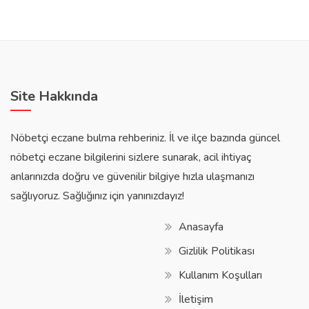
Site Hakkında
Nöbetçi eczane bulma rehberiniz. İl ve ilçe bazında güncel
nöbetçi eczane bilgilerini sizlere sunarak, acil ihtiyaç
anlarınızda doğru ve güvenilir bilgiye hızla ulaşmanızı
sağlıyoruz. Sağlığınız için yanınızdayız!
Anasayfa
Gizlilik Politikası
Kullanım Koşulları
İletişim