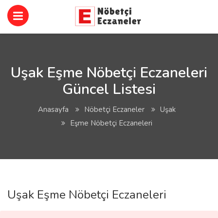
Uşak Eşme Nöbetçi Eczaneleri
Güncel Listesi
Anasayfa
Nöbetçi Eczaneler
Uşak
Eşme Nöbetçi Eczaneleri
Uşak Eşme Nöbetçi Eczaneleri