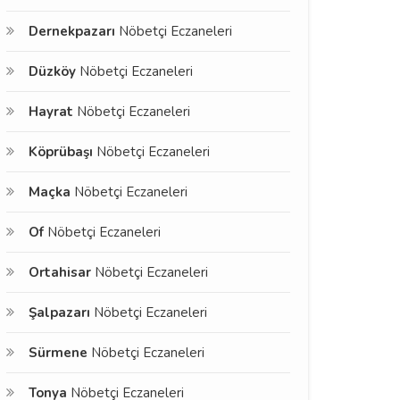
Dernekpazarı
Nöbetçi Eczaneleri
Düzköy
Nöbetçi Eczaneleri
Hayrat
Nöbetçi Eczaneleri
Köprübaşı
Nöbetçi Eczaneleri
Maçka
Nöbetçi Eczaneleri
Of
Nöbetçi Eczaneleri
Ortahisar
Nöbetçi Eczaneleri
Şalpazarı
Nöbetçi Eczaneleri
Sürmene
Nöbetçi Eczaneleri
Tonya
Nöbetçi Eczaneleri