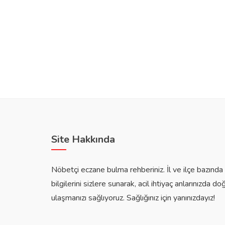
Site Hakkında
Nöbetçi eczane bulma rehberiniz. İl ve ilçe bazınd
bilgilerini sizlere sunarak, acil ihtiyaç anlarınızda do
ulaşmanızı sağlıyoruz. Sağlığınız için yanınızdayız!