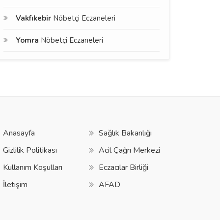
Vakfıkebir
Nöbetçi Eczaneleri
Yomra
Nöbetçi Eczaneleri
Anasayfa
Sağlık Bakanlığı
Gizlilik Politikası
Acil Çağrı Merkezi
Kullanım Koşulları
Eczacılar Birliği
İletişim
AFAD