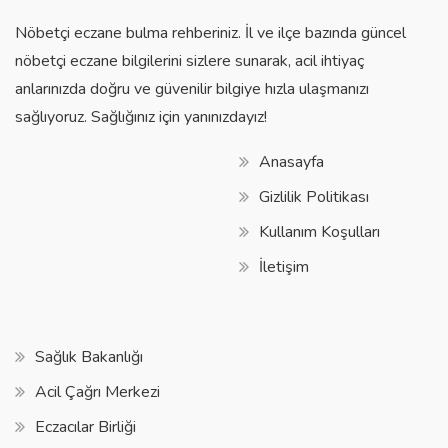
Nöbetçi eczane bulma rehberiniz. İl ve ilçe bazında güncel
nöbetçi eczane bilgilerini sizlere sunarak, acil ihtiyaç
anlarınızda doğru ve güvenilir bilgiye hızla ulaşmanızı
sağlıyoruz. Sağlığınız için yanınızdayız!
Anasayfa
Gizlilik Politikası
Kullanım Koşulları
İletişim
Sağlık Bakanlığı
Acil Çağrı Merkezi
Eczacılar Birliği