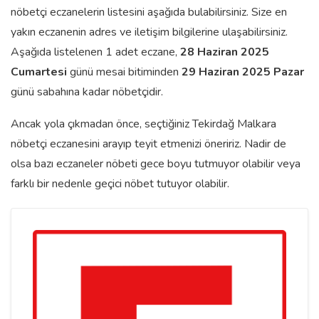
nöbetçi eczanelerin listesini aşağıda bulabilirsiniz. Size en
yakın eczanenin adres ve iletişim bilgilerine ulaşabilirsiniz.
Aşağıda listelenen 1 adet eczane,
28 Haziran 2025
Cumartesi
günü mesai bitiminden
29 Haziran 2025 Pazar
günü sabahına kadar nöbetçidir.
Ancak yola çıkmadan önce, seçtiğiniz Tekirdağ Malkara
nöbetçi eczanesini arayıp teyit etmenizi öneririz. Nadir de
olsa bazı eczaneler nöbeti gece boyu tutmuyor olabilir veya
farklı bir nedenle geçici nöbet tutuyor olabilir.