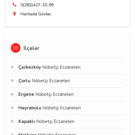
0(282)427-10-99
Haritada Göster
İlçeler
Çerkezköy
Nöbetçi Eczaneleri
Çorlu
Nöbetçi Eczaneleri
Ergene
Nöbetçi Eczaneleri
Hayrabolu
Nöbetçi Eczaneleri
Kapaklı
Nöbetçi Eczaneleri