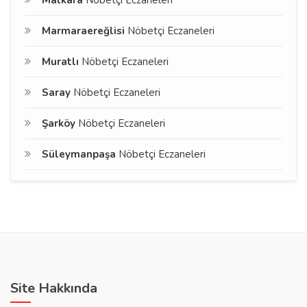
Malkara
Nöbetçi Eczaneleri
Marmaraereğlisi
Nöbetçi Eczaneleri
Muratlı
Nöbetçi Eczaneleri
Saray
Nöbetçi Eczaneleri
Şarköy
Nöbetçi Eczaneleri
Süleymanpaşa
Nöbetçi Eczaneleri
Site Hakkında