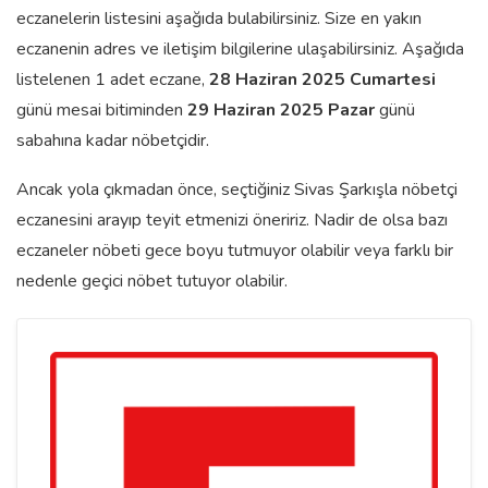
eczanelerin listesini aşağıda bulabilirsiniz. Size en yakın
eczanenin adres ve iletişim bilgilerine ulaşabilirsiniz. Aşağıda
listelenen 1 adet eczane,
28 Haziran 2025 Cumartesi
günü mesai bitiminden
29 Haziran 2025 Pazar
günü
sabahına kadar nöbetçidir.
Ancak yola çıkmadan önce, seçtiğiniz Sivas Şarkışla nöbetçi
eczanesini arayıp teyit etmenizi öneririz. Nadir de olsa bazı
eczaneler nöbeti gece boyu tutmuyor olabilir veya farklı bir
nedenle geçici nöbet tutuyor olabilir.