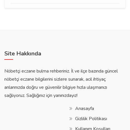
Site Hakkında
Nöbetçi eczane bulma rehberiniz. İl ve ilçe bazında güncel
nöbetçi eczane bilgilerini sizlere sunarak, acil ihtiyaç
anlarınızda doğru ve güvenilir bilgiye hızla ulaşmanızı
sağlıyoruz. Sağlığınız için yanınızdayız!
Anasayfa
Gizlilik Politikası
Kullanım Koşulları