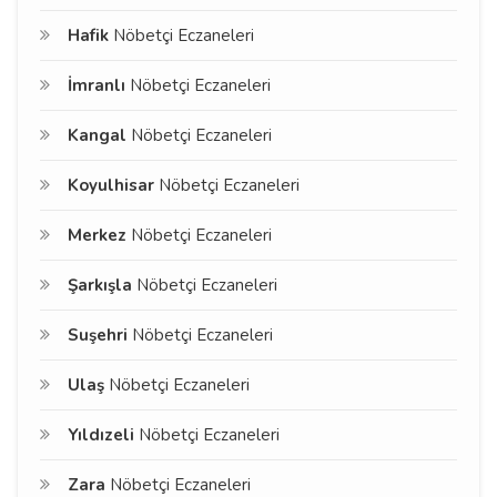
Hafik
Nöbetçi Eczaneleri
İmranlı
Nöbetçi Eczaneleri
Kangal
Nöbetçi Eczaneleri
Koyulhisar
Nöbetçi Eczaneleri
Merkez
Nöbetçi Eczaneleri
Şarkışla
Nöbetçi Eczaneleri
Suşehri
Nöbetçi Eczaneleri
Ulaş
Nöbetçi Eczaneleri
Yıldızeli
Nöbetçi Eczaneleri
Zara
Nöbetçi Eczaneleri