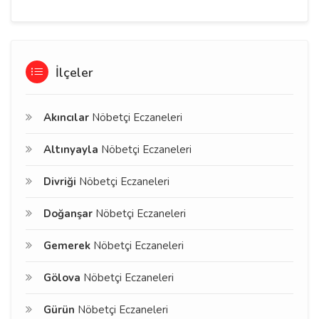
İlçeler
Akıncılar
Nöbetçi Eczaneleri
Altınyayla
Nöbetçi Eczaneleri
Divriği
Nöbetçi Eczaneleri
Doğanşar
Nöbetçi Eczaneleri
Gemerek
Nöbetçi Eczaneleri
Gölova
Nöbetçi Eczaneleri
Gürün
Nöbetçi Eczaneleri