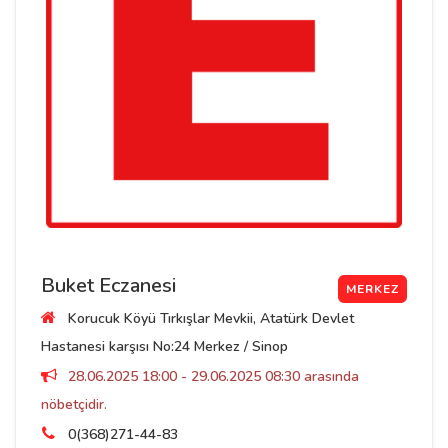
Buket Eczanesi
MERKEZ
Korucuk Köyü Tırkışlar Mevkii, Atatürk Devlet
Hastanesi karşısı No:24 Merkez / Sinop
28.06.2025 18:00 - 29.06.2025 08:30 arasında
nöbetçidir.
0(368)271-44-83