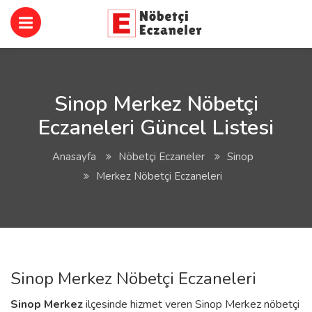
Sinop Merkez Nöbetçi
Eczaneleri Güncel Listesi
Anasayfa
Nöbetçi Eczaneler
Sinop
Merkez Nöbetçi Eczaneleri
Sinop Merkez Nöbetçi Eczaneleri
Sinop
Merkez
ilçesinde hizmet veren Sinop Merkez nöbetçi