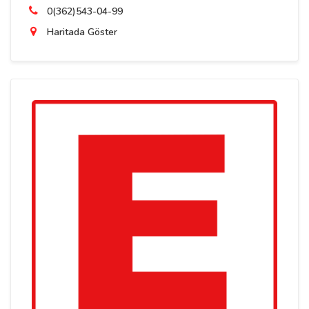
0(362)543-04-99
Haritada Göster