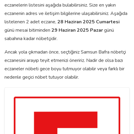
eczanelerin listesini aşağıda bulabilirsiniz. Size en yakın
eczanenin adres ve iletişim bilgilerine ulaşabilirsiniz. Aşağıda
listelenen 2 adet eczane,
28 Haziran 2025 Cumartesi
günü mesai bitiminden
29 Haziran 2025 Pazar
günü
sabahına kadar nöbetçidir.
Ancak yola çıkmadan önce, seçtiğiniz Samsun Bafra nöbetçi
eczanesini arayıp teyit etmenizi öneririz. Nadir de olsa bazı
eczaneler nöbeti gece boyu tutmuyor olabilir veya farklı bir
nedenle geçici nöbet tutuyor olabilir.