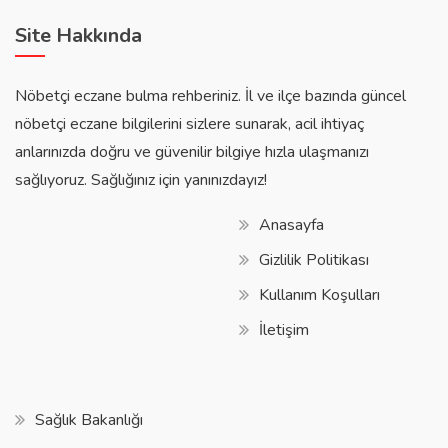
Site Hakkında
Nöbetçi eczane bulma rehberiniz. İl ve ilçe bazında güncel
nöbetçi eczane bilgilerini sizlere sunarak, acil ihtiyaç
anlarınızda doğru ve güvenilir bilgiye hızla ulaşmanızı
sağlıyoruz. Sağlığınız için yanınızdayız!
Anasayfa
Gizlilik Politikası
Kullanım Koşulları
İletişim
Sağlık Bakanlığı