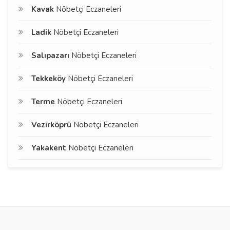
Kavak
Nöbetçi Eczaneleri
Ladik
Nöbetçi Eczaneleri
Salıpazarı
Nöbetçi Eczaneleri
Tekkeköy
Nöbetçi Eczaneleri
Terme
Nöbetçi Eczaneleri
Vezirköprü
Nöbetçi Eczaneleri
Yakakent
Nöbetçi Eczaneleri