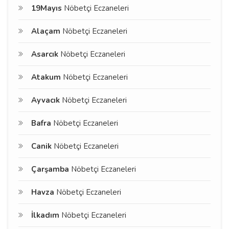
19Mayıs
Nöbetçi Eczaneleri
Alaçam
Nöbetçi Eczaneleri
Asarcık
Nöbetçi Eczaneleri
Atakum
Nöbetçi Eczaneleri
Ayvacık
Nöbetçi Eczaneleri
Bafra
Nöbetçi Eczaneleri
Canik
Nöbetçi Eczaneleri
Çarşamba
Nöbetçi Eczaneleri
Havza
Nöbetçi Eczaneleri
İlkadım
Nöbetçi Eczaneleri