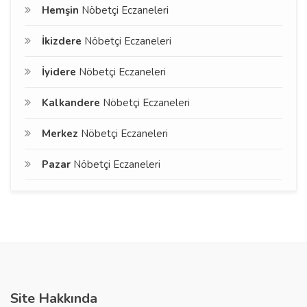
Hemşin
Nöbetçi Eczaneleri
İkizdere
Nöbetçi Eczaneleri
İyidere
Nöbetçi Eczaneleri
Kalkandere
Nöbetçi Eczaneleri
Merkez
Nöbetçi Eczaneleri
Pazar
Nöbetçi Eczaneleri
Site Hakkında