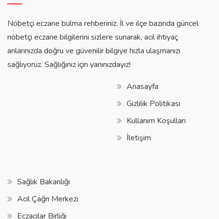
Nöbetçi eczane bulma rehberiniz. İl ve ilçe bazında güncel
nöbetçi eczane bilgilerini sizlere sunarak, acil ihtiyaç
anlarınızda doğru ve güvenilir bilgiye hızla ulaşmanızı
sağlıyoruz. Sağlığınız için yanınızdayız!
Anasayfa
Gizlilik Politikası
Kullanım Koşulları
İletişim
Sağlık Bakanlığı
Acil Çağrı Merkezi
Eczacılar Birliği