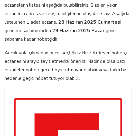
eczanelerin listesini aşağıda bulabilirsiniz. Size en yakın
eczanenin adres ve iletişim bilgilerine ulaşabilirsiniz. Aşağıda
listelenen 1 adet eczane,
28 Haziran 2025 Cumartesi
günü mesai bitiminden
29 Haziran 2025 Pazar
günü
sabahına kadar nöbetçidir.
Ancak yola çıkmadan önce, seçtiğiniz Rize Ardeşen nöbetçi
eczanesini arayıp teyit etmenizi öneririz. Nadir de olsa bazı
eczaneler nöbeti gece boyu tutmuyor olabilir veya farklı bir
nedenle geçici nöbet tutuyor olabilir.