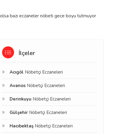
e olsa bazı eczaneler nöbeti gece boyu tutmuyor
İlçeler
Acıgöl
Nöbetçi Eczaneleri
Avanos
Nöbetçi Eczaneleri
Derinkuyu
Nöbetçi Eczaneleri
Gülşehir
Nöbetçi Eczaneleri
Hacıbektaş
Nöbetçi Eczaneleri