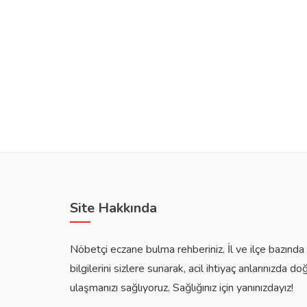
Site Hakkında
Nöbetçi eczane bulma rehberiniz. İl ve ilçe bazınd
bilgilerini sizlere sunarak, acil ihtiyaç anlarınızda do
ulaşmanızı sağlıyoruz. Sağlığınız için yanınızdayız!