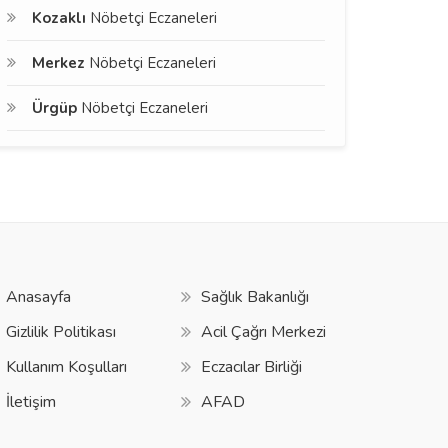
Kozaklı
Nöbetçi Eczaneleri
Merkez
Nöbetçi Eczaneleri
Ürgüp
Nöbetçi Eczaneleri
Anasayfa
Sağlık Bakanlığı
Gizlilik Politikası
Acil Çağrı Merkezi
Kullanım Koşulları
Eczacılar Birliği
İletişim
AFAD