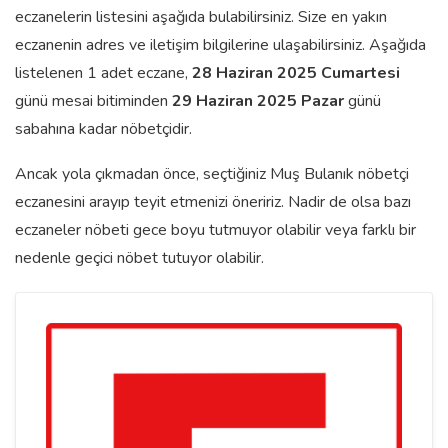
eczanelerin listesini aşağıda bulabilirsiniz. Size en yakın
eczanenin adres ve iletişim bilgilerine ulaşabilirsiniz. Aşağıda
listelenen 1 adet eczane,
28 Haziran 2025 Cumartesi
günü mesai bitiminden
29 Haziran 2025 Pazar
günü
sabahına kadar nöbetçidir.
Ancak yola çıkmadan önce, seçtiğiniz Muş Bulanık nöbetçi
eczanesini arayıp teyit etmenizi öneririz. Nadir de olsa bazı
eczaneler nöbeti gece boyu tutmuyor olabilir veya farklı bir
nedenle geçici nöbet tutuyor olabilir.