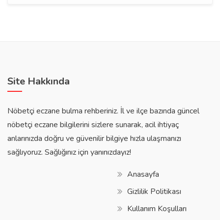
Site Hakkında
Nöbetçi eczane bulma rehberiniz. İl ve ilçe bazında güncel
nöbetçi eczane bilgilerini sizlere sunarak, acil ihtiyaç
anlarınızda doğru ve güvenilir bilgiye hızla ulaşmanızı
sağlıyoruz. Sağlığınız için yanınızdayız!
Anasayfa
Gizlilik Politikası
Kullanım Koşulları