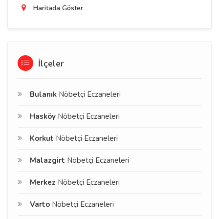
Haritada Göster
İlçeler
Bulanık
Nöbetçi Eczaneleri
Hasköy
Nöbetçi Eczaneleri
Korkut
Nöbetçi Eczaneleri
Malazgirt
Nöbetçi Eczaneleri
Merkez
Nöbetçi Eczaneleri
Varto
Nöbetçi Eczaneleri