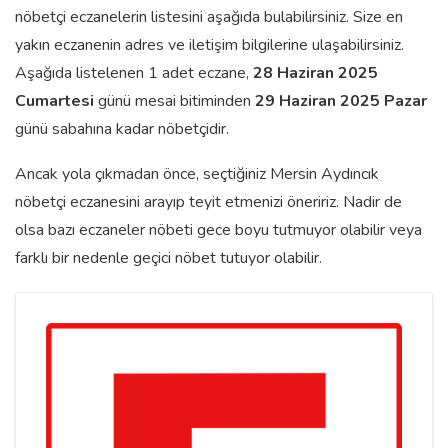
nöbetçi eczanelerin listesini aşağıda bulabilirsiniz. Size en
yakın eczanenin adres ve iletişim bilgilerine ulaşabilirsiniz.
Aşağıda listelenen 1 adet eczane,
28 Haziran 2025
Cumartesi
günü mesai bitiminden
29 Haziran 2025 Pazar
günü sabahına kadar nöbetçidir.
Ancak yola çıkmadan önce, seçtiğiniz Mersin Aydıncık
nöbetçi eczanesini arayıp teyit etmenizi öneririz. Nadir de
olsa bazı eczaneler nöbeti gece boyu tutmuyor olabilir veya
farklı bir nedenle geçici nöbet tutuyor olabilir.