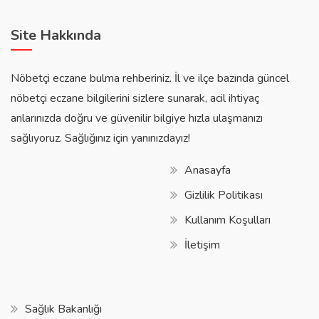
Site Hakkında
Nöbetçi eczane bulma rehberiniz. İl ve ilçe bazında güncel
nöbetçi eczane bilgilerini sizlere sunarak, acil ihtiyaç
anlarınızda doğru ve güvenilir bilgiye hızla ulaşmanızı
sağlıyoruz. Sağlığınız için yanınızdayız!
Anasayfa
Gizlilik Politikası
Kullanım Koşulları
İletişim
Sağlık Bakanlığı