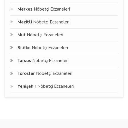
Merkez
Nöbetçi Eczaneleri
Mezitli
Nöbetçi Eczaneleri
Mut
Nöbetçi Eczaneleri
Silifke
Nöbetçi Eczaneleri
Tarsus
Nöbetçi Eczaneleri
Toroslar
Nöbetçi Eczaneleri
Yenişehir
Nöbetçi Eczaneleri