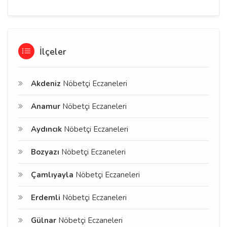
İlçeler
Akdeniz
Nöbetçi Eczaneleri
Anamur
Nöbetçi Eczaneleri
Aydıncık
Nöbetçi Eczaneleri
Bozyazı
Nöbetçi Eczaneleri
Çamlıyayla
Nöbetçi Eczaneleri
Erdemli
Nöbetçi Eczaneleri
Gülnar
Nöbetçi Eczaneleri