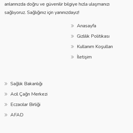
anlarınızda doğru ve güvenilir bilgiye hızla ulaşmanızı
sağlıyoruz. Sağlığınız için yanınızdayız!
Anasayfa
Gizlilik Politikası
Kullanım Koşulları
İletişim
Sağlık Bakanlığı
Acil Çağrı Merkezi
Eczacılar Birliği
AFAD