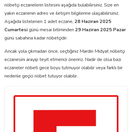
nöbetçi eczanelerin listesini aşağıda bulabilirsiniz. Size en
yakın eczanenin adres ve iletişim bilgilerine ulaşabilirsiniz.
Aşağıda listelenen 1 adet eczane,
28 Haziran 2025
Cumartesi
günü mesai bitiminden
29 Haziran 2025 Pazar
günü sabahına kadar nöbetçidir.
Ancak yola çıkmadan önce, seçtiğiniz Mardin Midyat nöbetçi
eczanesini arayıp teyit etmenizi öneririz. Nadir de olsa bazı
eczaneler nöbeti gece boyu tutmuyor olabilir veya farklı bir
nedenle geçici nöbet tutuyor olabilir.