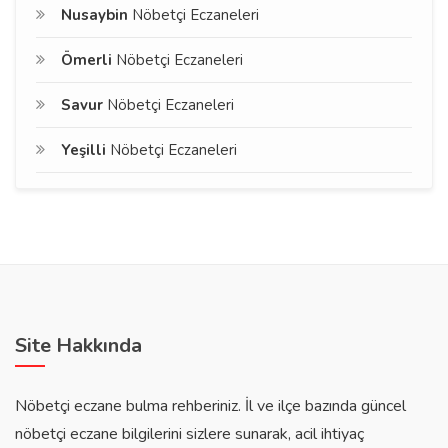
Nusaybin
Nöbetçi Eczaneleri
Ömerli
Nöbetçi Eczaneleri
Savur
Nöbetçi Eczaneleri
Yeşilli
Nöbetçi Eczaneleri
Site Hakkında
Nöbetçi eczane bulma rehberiniz. İl ve ilçe bazında güncel
nöbetçi eczane bilgilerini sizlere sunarak, acil ihtiyaç