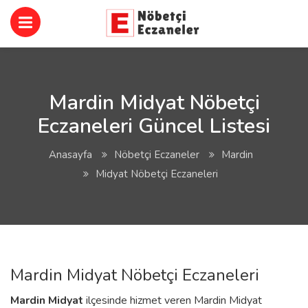
Mardin Midyat Nöbetçi
Eczaneleri Güncel Listesi
Anasayfa
Nöbetçi Eczaneler
Mardin
Midyat Nöbetçi Eczaneleri
Mardin Midyat Nöbetçi Eczaneleri
Mardin
Midyat
ilçesinde hizmet veren Mardin Midyat