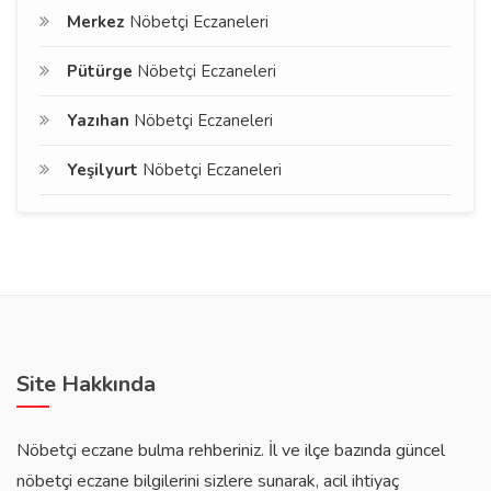
Merkez
Nöbetçi Eczaneleri
Pütürge
Nöbetçi Eczaneleri
Yazıhan
Nöbetçi Eczaneleri
Yeşilyurt
Nöbetçi Eczaneleri
Site Hakkında
Nöbetçi eczane bulma rehberiniz. İl ve ilçe bazında güncel
nöbetçi eczane bilgilerini sizlere sunarak, acil ihtiyaç