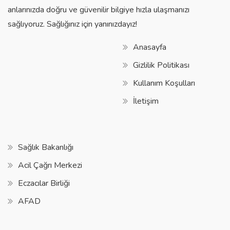
anlarınızda doğru ve güvenilir bilgiye hızla ulaşmanızı
sağlıyoruz. Sağlığınız için yanınızdayız!
Anasayfa
Gizlilik Politikası
Kullanım Koşulları
İletişim
Sağlık Bakanlığı
Acil Çağrı Merkezi
Eczacılar Birliği
AFAD