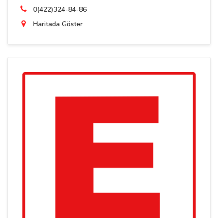
0(422)324-84-86
Haritada Göster