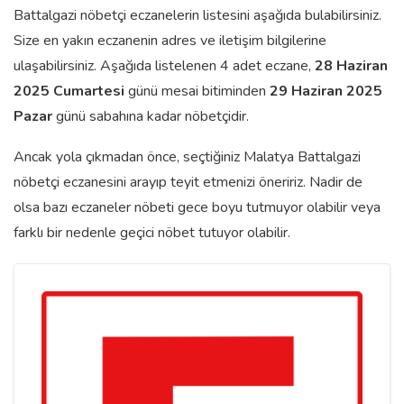
Battalgazi nöbetçi eczanelerin listesini aşağıda bulabilirsiniz.
Size en yakın eczanenin adres ve iletişim bilgilerine
ulaşabilirsiniz. Aşağıda listelenen 4 adet eczane,
28 Haziran
2025 Cumartesi
günü mesai bitiminden
29 Haziran 2025
Pazar
günü sabahına kadar nöbetçidir.
Ancak yola çıkmadan önce, seçtiğiniz Malatya Battalgazi
nöbetçi eczanesini arayıp teyit etmenizi öneririz. Nadir de
olsa bazı eczaneler nöbeti gece boyu tutmuyor olabilir veya
farklı bir nedenle geçici nöbet tutuyor olabilir.