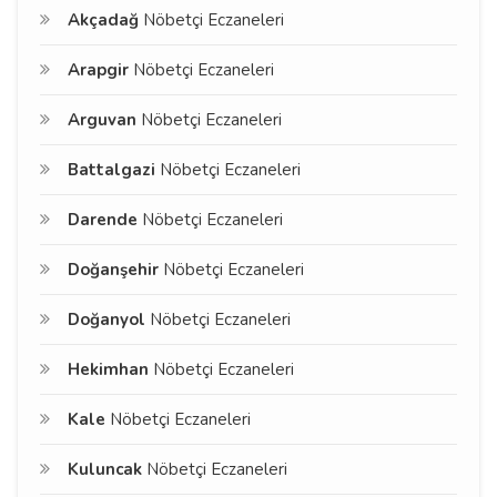
Akçadağ
Nöbetçi Eczaneleri
Arapgir
Nöbetçi Eczaneleri
Arguvan
Nöbetçi Eczaneleri
Battalgazi
Nöbetçi Eczaneleri
Darende
Nöbetçi Eczaneleri
Doğanşehir
Nöbetçi Eczaneleri
Doğanyol
Nöbetçi Eczaneleri
Hekimhan
Nöbetçi Eczaneleri
Kale
Nöbetçi Eczaneleri
Kuluncak
Nöbetçi Eczaneleri