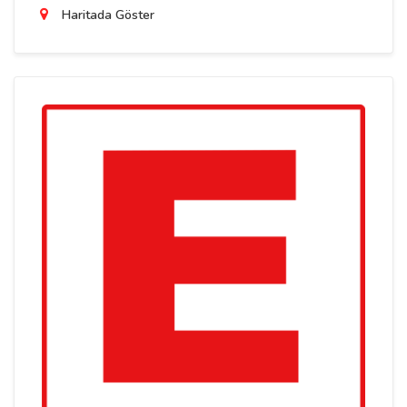
Haritada Göster