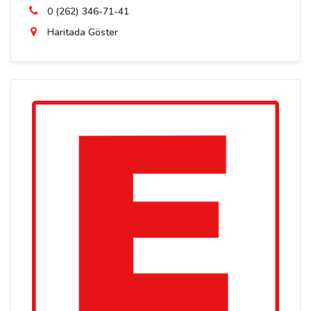
0 (262) 346-71-41
Haritada Göster