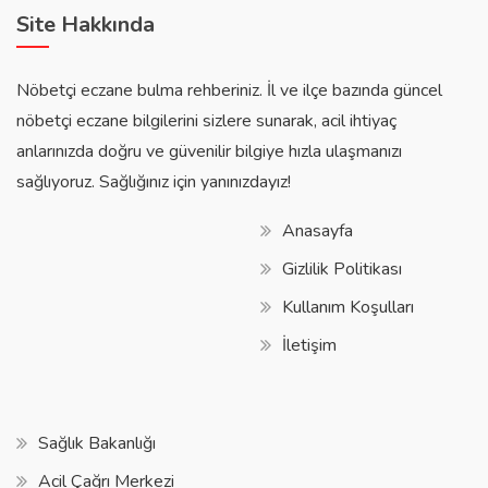
Site Hakkında
Nöbetçi eczane bulma rehberiniz. İl ve ilçe bazında güncel
nöbetçi eczane bilgilerini sizlere sunarak, acil ihtiyaç
anlarınızda doğru ve güvenilir bilgiye hızla ulaşmanızı
sağlıyoruz. Sağlığınız için yanınızdayız!
Anasayfa
Gizlilik Politikası
Kullanım Koşulları
İletişim
Sağlık Bakanlığı
Acil Çağrı Merkezi