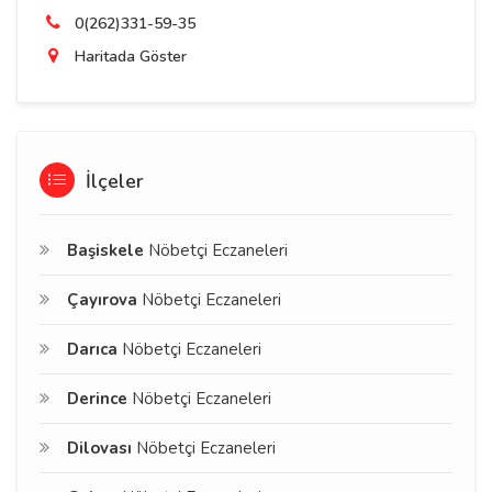
0(262)331-59-35
Haritada Göster
İlçeler
Başiskele
Nöbetçi Eczaneleri
Çayırova
Nöbetçi Eczaneleri
Darıca
Nöbetçi Eczaneleri
Derince
Nöbetçi Eczaneleri
Dilovası
Nöbetçi Eczaneleri