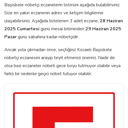
Başiskele nöbetçi eczanelerin listesini aşağıda bulabilirsiniz.
Size en yakın eczanenin adres ve iletişim bilgilerine
ulaşabilirsiniz. Aşağıda listelenen 3 adet eczane,
28 Haziran
2025 Cumartesi
günü mesai bitiminden
29 Haziran 2025
Pazar
günü sabahına kadar nöbetçidir.
Ancak yola çıkmadan önce, seçtiğiniz Kocaeli Başiskele
nöbetçi eczanesini arayıp teyit etmenizi öneririz. Nadir de
olsa bazı eczaneler nöbeti gece boyu tutmuyor olabilir veya
farklı bir nedenle geçici nöbet tutuyor olabilir.