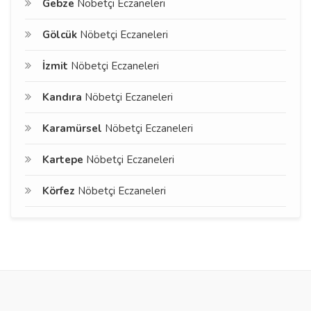
Gebze
Nöbetçi Eczaneleri
Gölcük
Nöbetçi Eczaneleri
İzmit
Nöbetçi Eczaneleri
Kandıra
Nöbetçi Eczaneleri
Karamürsel
Nöbetçi Eczaneleri
Kartepe
Nöbetçi Eczaneleri
Körfez
Nöbetçi Eczaneleri