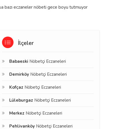
olsa bazı eczaneler nöbeti gece boyu tutmuyor
İlçeler
Babaeski
Nöbetçi Eczaneleri
Demirköy
Nöbetçi Eczaneleri
Kofçaz
Nöbetçi Eczaneleri
Lüleburgaz
Nöbetçi Eczaneleri
Merkez
Nöbetçi Eczaneleri
Pehlivanköy
Nöbetçi Eczaneleri