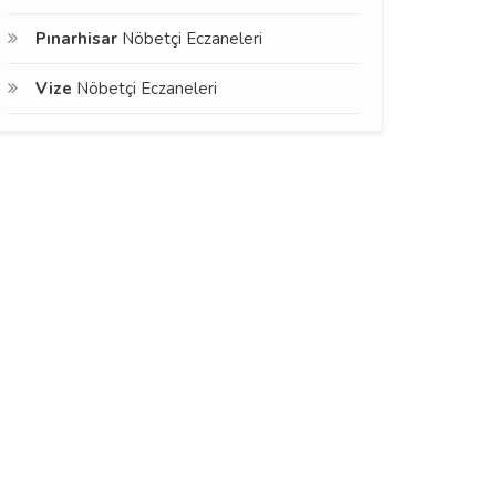
Pınarhisar
Nöbetçi Eczaneleri
Vize
Nöbetçi Eczaneleri