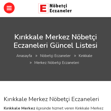
Kırıkkale Merkez Nöbetçi
Eczaneleri Güncel Listesi
Anasayfa
Nöbetçi Eczaneler
Kırıkkale
Merkez Nöbetçi Eczaneleri
Kırıkkale Merkez Nöbetçi Eczaneleri
Kırıkkale
Merkez
ilçesinde hizmet veren Kırıkkale Merkez