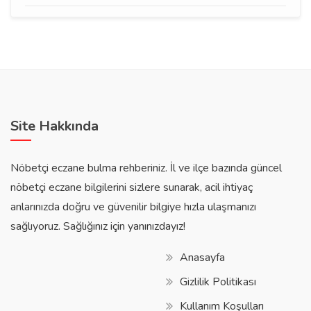
Site Hakkında
Nöbetçi eczane bulma rehberiniz. İl ve ilçe bazında güncel
nöbetçi eczane bilgilerini sizlere sunarak, acil ihtiyaç
anlarınızda doğru ve güvenilir bilgiye hızla ulaşmanızı
sağlıyoruz. Sağlığınız için yanınızdayız!
Anasayfa
Gizlilik Politikası
Kullanım Koşulları