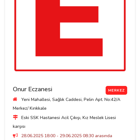
Onur Eczanesi
MERKEZ
Yeni Mahallesi, Sağlık Caddesi, Pelin Apt. No:42/A
Merkez/ Kırıkkale
Eski SSK Hastanesi Acil Çıkışı, Kız Meslek Lisesi
karşısı
28.06.2025 18:00 - 29.06.2025 08:30 arasında