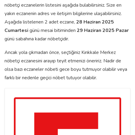
nöbetçi eczanelerin listesini aşağıda bulabilirsiniz. Size en
yakın eczanenin adres ve iletişim bilgilerine ulaşabilirsiniz.
Aşağıda listelenen 2 adet eczane,
28 Haziran 2025
Cumartesi
günü mesai bitiminden
29 Haziran 2025 Pazar
günü sabahına kadar nöbetçidir.
Ancak yola çıkmadan önce, seçtiğiniz Kırıkkale Merkez
nöbetçi eczanesini arayıp teyit etmenizi öneririz. Nadir de
olsa bazı eczaneler nöbeti gece boyu tutmuyor olabilir veya
farklı bir nedenle geçici nöbet tutuyor olabilir.