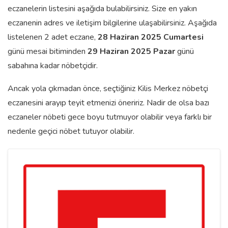
eczanelerin listesini aşağıda bulabilirsiniz. Size en yakın
eczanenin adres ve iletişim bilgilerine ulaşabilirsiniz. Aşağıda
listelenen 2 adet eczane,
28 Haziran 2025 Cumartesi
günü mesai bitiminden
29 Haziran 2025 Pazar
günü
sabahına kadar nöbetçidir.
Ancak yola çıkmadan önce, seçtiğiniz Kilis Merkez nöbetçi
eczanesini arayıp teyit etmenizi öneririz. Nadir de olsa bazı
eczaneler nöbeti gece boyu tutmuyor olabilir veya farklı bir
nedenle geçici nöbet tutuyor olabilir.