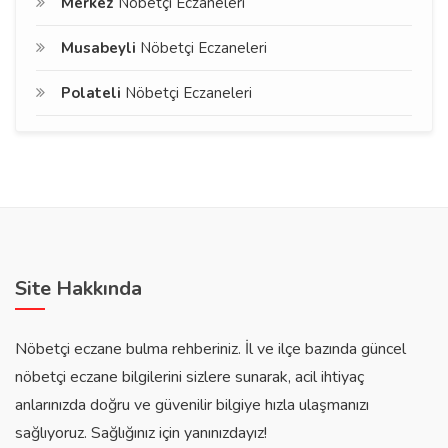
Merkez
Nöbetçi Eczaneleri
Musabeyli
Nöbetçi Eczaneleri
Polateli
Nöbetçi Eczaneleri
Site Hakkında
Nöbetçi eczane bulma rehberiniz. İl ve ilçe bazında güncel
nöbetçi eczane bilgilerini sizlere sunarak, acil ihtiyaç
anlarınızda doğru ve güvenilir bilgiye hızla ulaşmanızı
sağlıyoruz. Sağlığınız için yanınızdayız!