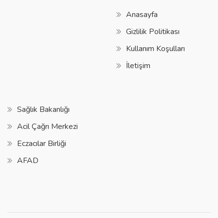
Anasayfa
Gizlilik Politikası
Kullanım Koşulları
İletişim
Sağlık Bakanlığı
Acil Çağrı Merkezi
Eczacılar Birliği
AFAD