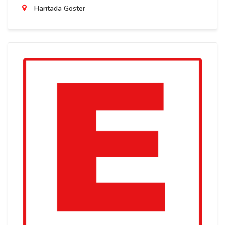
Haritada Göster