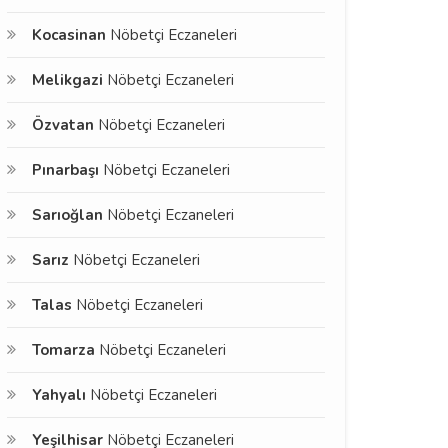
Kocasinan
Nöbetçi Eczaneleri
Melikgazi
Nöbetçi Eczaneleri
Özvatan
Nöbetçi Eczaneleri
Pınarbaşı
Nöbetçi Eczaneleri
Sarıoğlan
Nöbetçi Eczaneleri
Sarız
Nöbetçi Eczaneleri
Talas
Nöbetçi Eczaneleri
Tomarza
Nöbetçi Eczaneleri
Yahyalı
Nöbetçi Eczaneleri
Yeşilhisar
Nöbetçi Eczaneleri