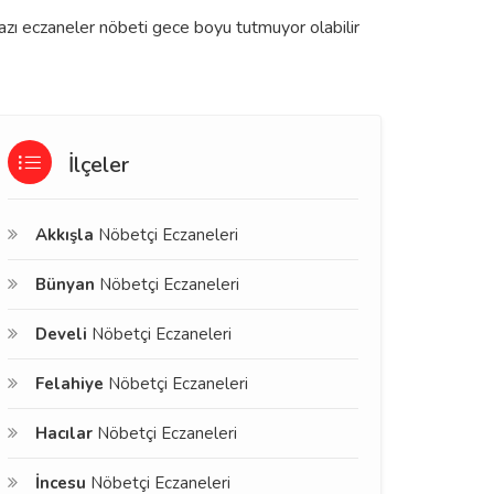
bazı eczaneler nöbeti gece boyu tutmuyor olabilir
İlçeler
Akkışla
Nöbetçi Eczaneleri
Bünyan
Nöbetçi Eczaneleri
Develi
Nöbetçi Eczaneleri
Felahiye
Nöbetçi Eczaneleri
Hacılar
Nöbetçi Eczaneleri
İncesu
Nöbetçi Eczaneleri