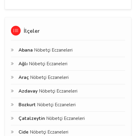
İlçeler
Abana
Nöbetçi Eczaneleri
Ağlı
Nöbetçi Eczaneleri
Araç
Nöbetçi Eczaneleri
Azdavay
Nöbetçi Eczaneleri
Bozkurt
Nöbetçi Eczaneleri
Çatalzeytin
Nöbetçi Eczaneleri
Cide
Nöbetçi Eczaneleri