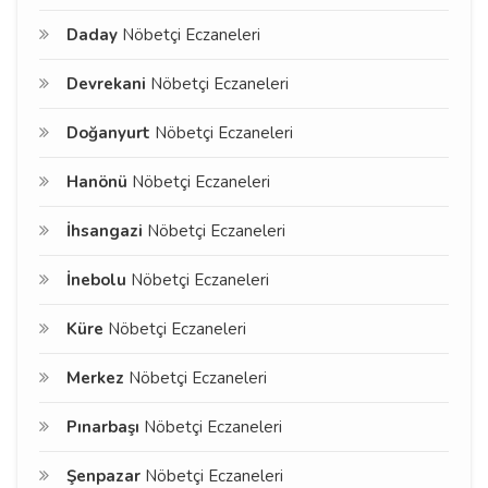
Daday
Nöbetçi Eczaneleri
Devrekani
Nöbetçi Eczaneleri
Doğanyurt
Nöbetçi Eczaneleri
Hanönü
Nöbetçi Eczaneleri
İhsangazi
Nöbetçi Eczaneleri
İnebolu
Nöbetçi Eczaneleri
Küre
Nöbetçi Eczaneleri
Merkez
Nöbetçi Eczaneleri
Pınarbaşı
Nöbetçi Eczaneleri
Şenpazar
Nöbetçi Eczaneleri