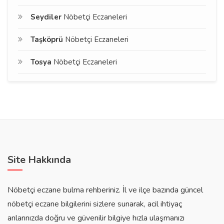
Seydiler
Nöbetçi Eczaneleri
Taşköprü
Nöbetçi Eczaneleri
Tosya
Nöbetçi Eczaneleri
Site Hakkında
Nöbetçi eczane bulma rehberiniz. İl ve ilçe bazında güncel
nöbetçi eczane bilgilerini sizlere sunarak, acil ihtiyaç
anlarınızda doğru ve güvenilir bilgiye hızla ulaşmanızı