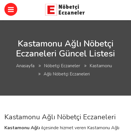
Kastamonu Ağlı Nöbetçi
Eczaneleri Güncel Listesi
Anasayfa
Nöbetçi Eczaneler
Kastamonu
Ağlı Nöbetçi Eczaneleri
Kastamonu Ağlı Nöbetçi Eczaneleri
Kastamonu
Ağlı
ilçesinde hizmet veren Kastamonu Ağlı