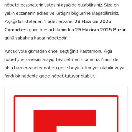
nöbetçi eczanelerin listesini aşağıda bulabilirsiniz. Size en
yakın eczanenin adres ve iletişim bilgilerine ulaşabilirsiniz.
Aşağıda listelenen 1 adet eczane,
28 Haziran 2025
Cumartesi
günü mesai bitiminden
29 Haziran 2025 Pazar
günü sabahına kadar nöbetçidir.
Ancak yola çıkmadan önce, seçtiğiniz Kastamonu Ağlı
nöbetçi eczanesini arayıp teyit etmenizi öneririz. Nadir de
olsa bazı eczaneler nöbeti gece boyu tutmuyor olabilir veya
farklı bir nedenle geçici nöbet tutuyor olabilir.