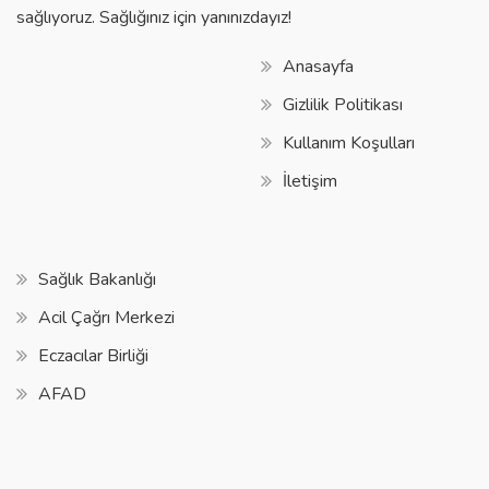
sağlıyoruz. Sağlığınız için yanınızdayız!
Anasayfa
Gizlilik Politikası
Kullanım Koşulları
İletişim
Sağlık Bakanlığı
Acil Çağrı Merkezi
Eczacılar Birliği
AFAD