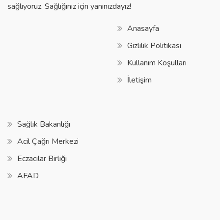
sağlıyoruz. Sağlığınız için yanınızdayız!
Anasayfa
Gizlilik Politikası
Kullanım Koşulları
İletişim
Sağlık Bakanlığı
Acil Çağrı Merkezi
Eczacılar Birliği
AFAD