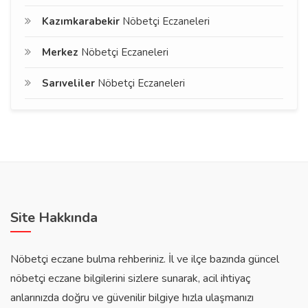
Kazımkarabekir
Nöbetçi Eczaneleri
Merkez
Nöbetçi Eczaneleri
Sarıveliler
Nöbetçi Eczaneleri
Site Hakkında
Nöbetçi eczane bulma rehberiniz. İl ve ilçe bazında güncel
nöbetçi eczane bilgilerini sizlere sunarak, acil ihtiyaç
anlarınızda doğru ve güvenilir bilgiye hızla ulaşmanızı