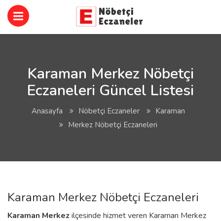
Karaman Merkez Nöbetçi
Eczaneleri Güncel Listesi
Anasayfa
Nöbetçi Eczaneler
Karaman
Merkez Nöbetçi Eczaneleri
Karaman Merkez Nöbetçi Eczaneleri
Karaman
Merkez
ilçesinde hizmet veren Karaman Merkez