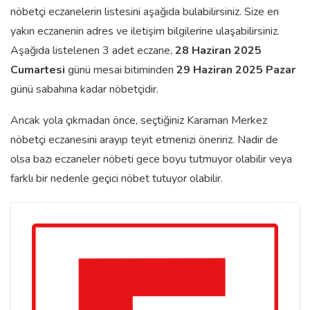
nöbetçi eczanelerin listesini aşağıda bulabilirsiniz. Size en
yakın eczanenin adres ve iletişim bilgilerine ulaşabilirsiniz.
Aşağıda listelenen 3 adet eczane,
28 Haziran 2025
Cumartesi
günü mesai bitiminden
29 Haziran 2025 Pazar
günü sabahına kadar nöbetçidir.
Ancak yola çıkmadan önce, seçtiğiniz Karaman Merkez
nöbetçi eczanesini arayıp teyit etmenizi öneririz. Nadir de
olsa bazı eczaneler nöbeti gece boyu tutmuyor olabilir veya
farklı bir nedenle geçici nöbet tutuyor olabilir.