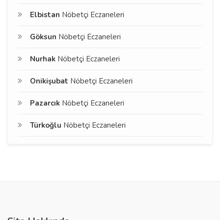
Elbistan
Nöbetçi Eczaneleri
Göksun
Nöbetçi Eczaneleri
Nurhak
Nöbetçi Eczaneleri
Onikişubat
Nöbetçi Eczaneleri
Pazarcık
Nöbetçi Eczaneleri
Türkoğlu
Nöbetçi Eczaneleri