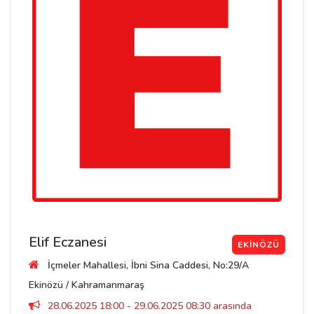
Elif Eczanesi
EKINÖZÜ
İçmeler Mahallesi, İbni Sina Caddesi, No:29/A
Ekinözü / Kahramanmaraş
28.06.2025 18:00 - 29.06.2025 08:30 arasında