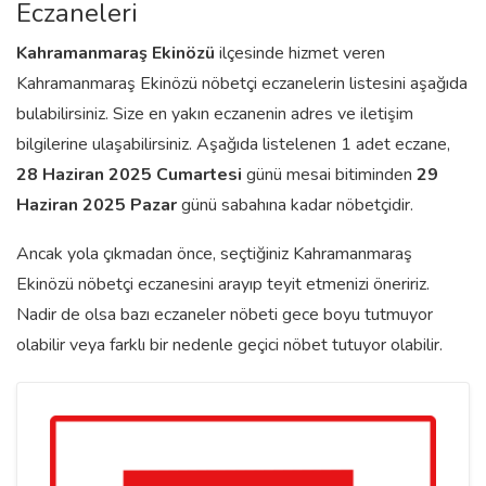
Eczaneleri
Kahramanmaraş
Ekinözü
ilçesinde hizmet veren
Kahramanmaraş Ekinözü nöbetçi eczanelerin listesini aşağıda
bulabilirsiniz. Size en yakın eczanenin adres ve iletişim
bilgilerine ulaşabilirsiniz. Aşağıda listelenen 1 adet eczane,
28 Haziran 2025 Cumartesi
günü mesai bitiminden
29
Haziran 2025 Pazar
günü sabahına kadar nöbetçidir.
Ancak yola çıkmadan önce, seçtiğiniz Kahramanmaraş
Ekinözü nöbetçi eczanesini arayıp teyit etmenizi öneririz.
Nadir de olsa bazı eczaneler nöbeti gece boyu tutmuyor
olabilir veya farklı bir nedenle geçici nöbet tutuyor olabilir.