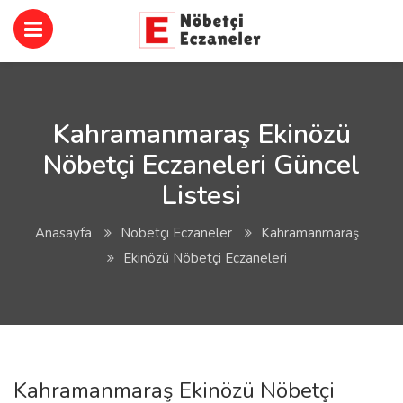
Kahramanmaraş Ekinözü
Nöbetçi Eczaneleri Güncel
Listesi
Anasayfa
Nöbetçi Eczaneler
Kahramanmaraş
Ekinözü Nöbetçi Eczaneleri
Kahramanmaraş Ekinözü Nöbetçi