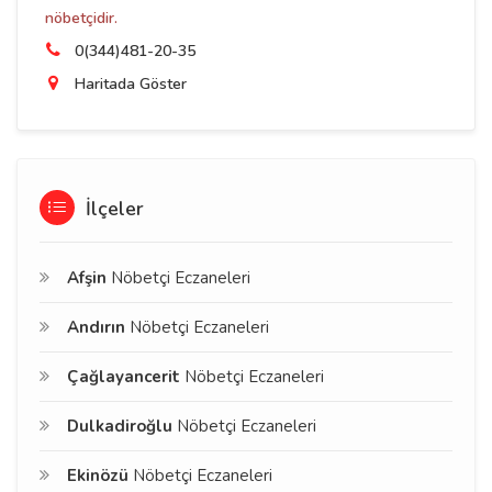
nöbetçidir.
0(344)481-20-35
Haritada Göster
İlçeler
Afşin
Nöbetçi Eczaneleri
Andırın
Nöbetçi Eczaneleri
Çağlayancerit
Nöbetçi Eczaneleri
Dulkadiroğlu
Nöbetçi Eczaneleri
Ekinözü
Nöbetçi Eczaneleri