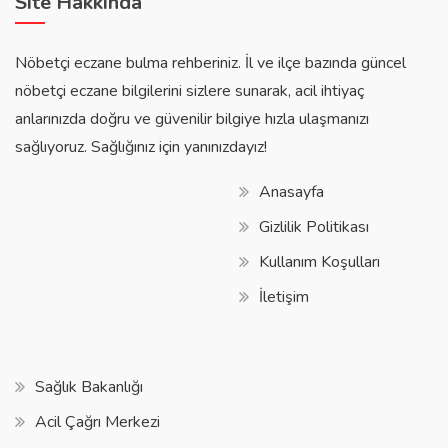
Site Hakkında
Nöbetçi eczane bulma rehberiniz. İl ve ilçe bazında güncel
nöbetçi eczane bilgilerini sizlere sunarak, acil ihtiyaç
anlarınızda doğru ve güvenilir bilgiye hızla ulaşmanızı
sağlıyoruz. Sağlığınız için yanınızdayız!
Anasayfa
Gizlilik Politikası
Kullanım Koşulları
İletişim
Sağlık Bakanlığı
Acil Çağrı Merkezi