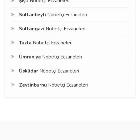
Şişli
Nöbetçi Eczaneleri
Sultanbeyli
Nöbetçi Eczaneleri
Sultangazi
Nöbetçi Eczaneleri
Tuzla
Nöbetçi Eczaneleri
Ümraniye
Nöbetçi Eczaneleri
Üsküdar
Nöbetçi Eczaneleri
Zeytinburnu
Nöbetçi Eczaneleri