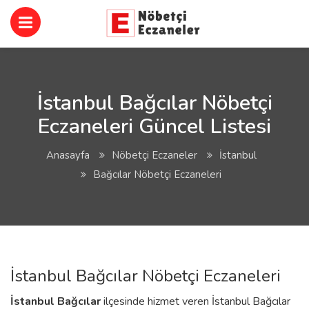
İstanbul Bağcılar Nöbetçi
Eczaneleri Güncel Listesi
Anasayfa
Nöbetçi Eczaneler
İstanbul
Bağcılar Nöbetçi Eczaneleri
İstanbul Bağcılar Nöbetçi Eczaneleri
İstanbul
Bağcılar
ilçesinde hizmet veren İstanbul Bağcılar