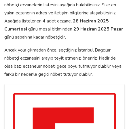
nöbetçi eczanelerin listesini aşağıda bulabilirsiniz. Size en
yakın eczanenin adres ve iletişim bilgilerine ulaşabilirsiniz.
Aşağıda listelenen 4 adet eczane,
28 Haziran 2025
Cumartesi
günü mesai bitiminden
29 Haziran 2025 Pazar
günü sabahına kadar nöbetçidir.
Ancak yola çıkmadan önce, seçtiğiniz İstanbul Bağcılar
nöbetçi eczanesini arayıp teyit etmenizi öneririz. Nadir de
olsa bazı eczaneler nöbeti gece boyu tutmuyor olabilir veya
farklı bir nedenle geçici nöbet tutuyor olabilir.