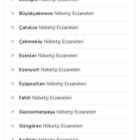
Büyükçekmece
Nöbetçi Eczaneleri
Çatalca
Nöbetçi Eczaneleri
Çekmeköy
Nöbetçi Eczaneleri
Esenler
Nöbetçi Eczaneleri
Esenyurt
Nöbetçi Eczaneleri
Eyüpsultan
Nöbetçi Eczaneleri
Fatih
Nöbetçi Eczaneleri
Gaziosmanpaşa
Nöbetçi Eczaneleri
Güngören
Nöbetçi Eczaneleri