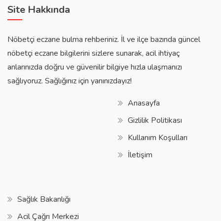
Site Hakkında
Nöbetçi eczane bulma rehberiniz. İl ve ilçe bazında güncel
nöbetçi eczane bilgilerini sizlere sunarak, acil ihtiyaç
anlarınızda doğru ve güvenilir bilgiye hızla ulaşmanızı
sağlıyoruz. Sağlığınız için yanınızdayız!
Anasayfa
Gizlilik Politikası
Kullanım Koşulları
İletişim
Sağlık Bakanlığı
Acil Çağrı Merkezi