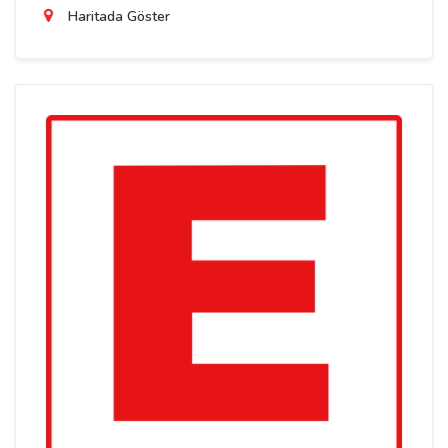
Haritada Göster