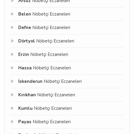
Arsuz
Nöbetçi Eczaneleri
Belen
Nöbetçi Eczaneleri
Defne
Nöbetçi Eczaneleri
Dörtyol
Nöbetçi Eczaneleri
Erzin
Nöbetçi Eczaneleri
Hassa
Nöbetçi Eczaneleri
İskenderun
Nöbetçi Eczaneleri
Kırıkhan
Nöbetçi Eczaneleri
Kumlu
Nöbetçi Eczaneleri
Payas
Nöbetçi Eczaneleri