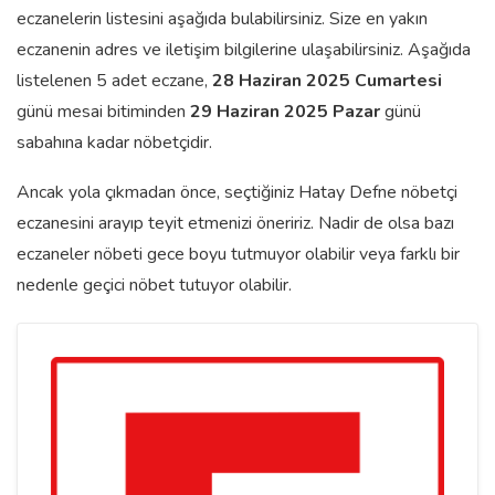
eczanelerin listesini aşağıda bulabilirsiniz. Size en yakın
eczanenin adres ve iletişim bilgilerine ulaşabilirsiniz. Aşağıda
listelenen 5 adet eczane,
28 Haziran 2025 Cumartesi
günü mesai bitiminden
29 Haziran 2025 Pazar
günü
sabahına kadar nöbetçidir.
Ancak yola çıkmadan önce, seçtiğiniz Hatay Defne nöbetçi
eczanesini arayıp teyit etmenizi öneririz. Nadir de olsa bazı
eczaneler nöbeti gece boyu tutmuyor olabilir veya farklı bir
nedenle geçici nöbet tutuyor olabilir.