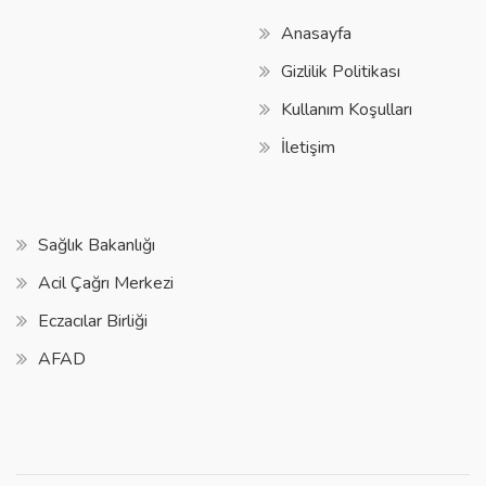
Anasayfa
Gizlilik Politikası
Kullanım Koşulları
İletişim
Sağlık Bakanlığı
Acil Çağrı Merkezi
Eczacılar Birliği
AFAD