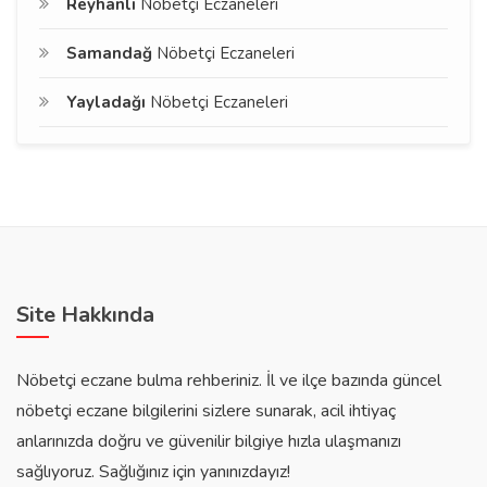
Reyhanlı
Nöbetçi Eczaneleri
Samandağ
Nöbetçi Eczaneleri
Yayladağı
Nöbetçi Eczaneleri
Site Hakkında
Nöbetçi eczane bulma rehberiniz. İl ve ilçe bazında güncel
nöbetçi eczane bilgilerini sizlere sunarak, acil ihtiyaç
anlarınızda doğru ve güvenilir bilgiye hızla ulaşmanızı
sağlıyoruz. Sağlığınız için yanınızdayız!