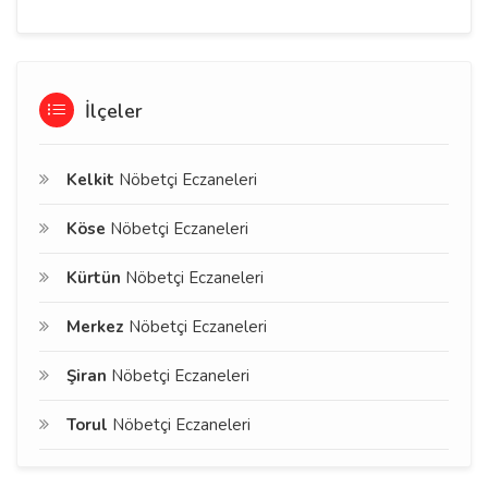
İlçeler
Kelkit
Nöbetçi Eczaneleri
Köse
Nöbetçi Eczaneleri
Kürtün
Nöbetçi Eczaneleri
Merkez
Nöbetçi Eczaneleri
Şiran
Nöbetçi Eczaneleri
Torul
Nöbetçi Eczaneleri