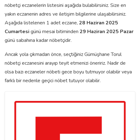
nöbetçi eczanelerin listesini aşağıda bulabilirsiniz. Size en
yakın eczanenin adres ve iletişim bilgilerine ulaşabilirsiniz.
Aşağıda listelenen 1 adet eczane,
28 Haziran 2025
Cumartesi
günü mesai bitiminden
29 Haziran 2025 Pazar
günü sabahına kadar nöbetçidir.
Ancak yola çıkmadan önce, seçtiğiniz Gümüşhane Torul
nöbetçi eczanesini arayıp teyit etmenizi öneririz. Nadir de
olsa bazı eczaneler nöbeti gece boyu tutmuyor olabilir veya
farklı bir nedenle geçici nöbet tutuyor olabilir.