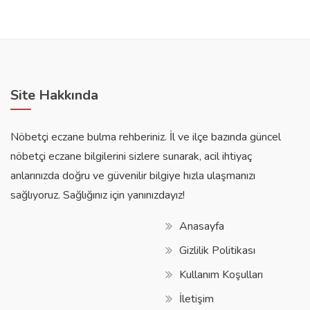
Site Hakkında
Nöbetçi eczane bulma rehberiniz. İl ve ilçe bazında güncel
nöbetçi eczane bilgilerini sizlere sunarak, acil ihtiyaç
anlarınızda doğru ve güvenilir bilgiye hızla ulaşmanızı
sağlıyoruz. Sağlığınız için yanınızdayız!
Anasayfa
Gizlilik Politikası
Kullanım Koşulları
İletişim