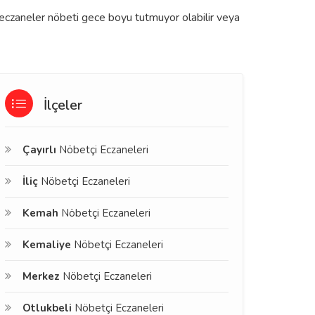
zı eczaneler nöbeti gece boyu tutmuyor olabilir veya
İlçeler
Çayırlı
Nöbetçi Eczaneleri
İliç
Nöbetçi Eczaneleri
Kemah
Nöbetçi Eczaneleri
Kemaliye
Nöbetçi Eczaneleri
Merkez
Nöbetçi Eczaneleri
Otlukbeli
Nöbetçi Eczaneleri