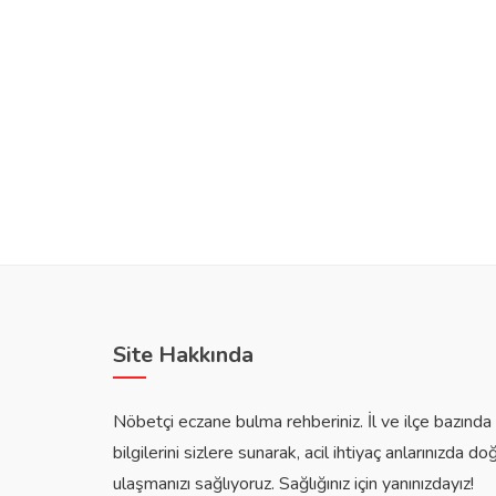
Site Hakkında
Nöbetçi eczane bulma rehberiniz. İl ve ilçe bazınd
bilgilerini sizlere sunarak, acil ihtiyaç anlarınızda do
ulaşmanızı sağlıyoruz. Sağlığınız için yanınızdayız!