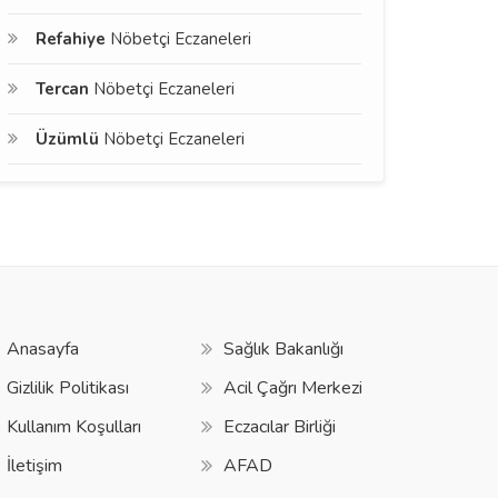
Refahiye
Nöbetçi Eczaneleri
Tercan
Nöbetçi Eczaneleri
Üzümlü
Nöbetçi Eczaneleri
Anasayfa
Sağlık Bakanlığı
Gizlilik Politikası
Acil Çağrı Merkezi
Kullanım Koşulları
Eczacılar Birliği
İletişim
AFAD