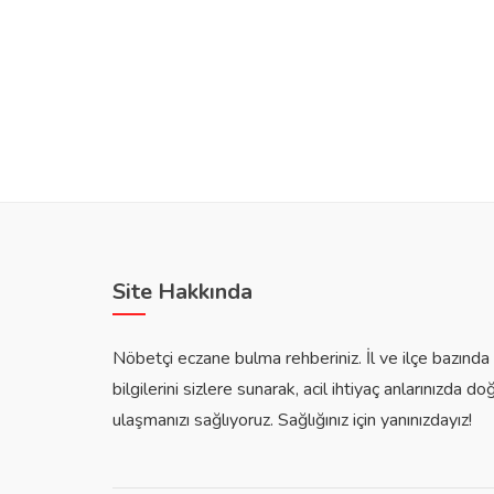
Site Hakkında
Nöbetçi eczane bulma rehberiniz. İl ve ilçe bazınd
bilgilerini sizlere sunarak, acil ihtiyaç anlarınızda do
ulaşmanızı sağlıyoruz. Sağlığınız için yanınızdayız!