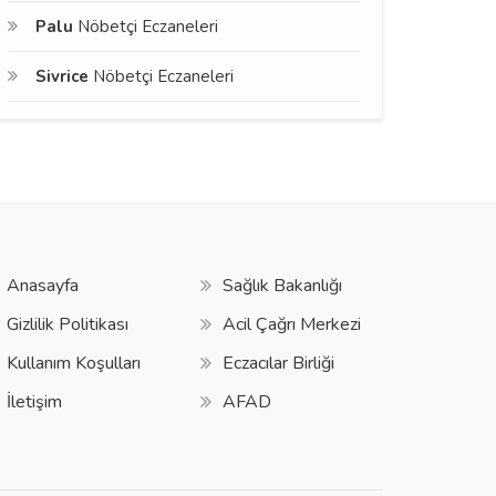
Palu
Nöbetçi Eczaneleri
Sivrice
Nöbetçi Eczaneleri
Anasayfa
Sağlık Bakanlığı
Gizlilik Politikası
Acil Çağrı Merkezi
Kullanım Koşulları
Eczacılar Birliği
İletişim
AFAD