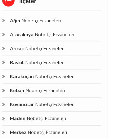
İlçeler
Ağın
Nöbetçi Eczaneleri
Alacakaya
Nöbetçi Eczaneleri
Arıcak
Nöbetçi Eczaneleri
Baskil
Nöbetçi Eczaneleri
Karakoçan
Nöbetçi Eczaneleri
Keban
Nöbetçi Eczaneleri
Kovancılar
Nöbetçi Eczaneleri
Maden
Nöbetçi Eczaneleri
Merkez
Nöbetçi Eczaneleri