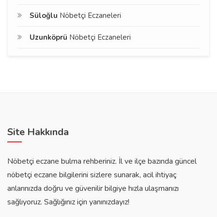
Süloğlu
Nöbetçi Eczaneleri
Uzunköprü
Nöbetçi Eczaneleri
Site Hakkında
Nöbetçi eczane bulma rehberiniz. İl ve ilçe bazında güncel
nöbetçi eczane bilgilerini sizlere sunarak, acil ihtiyaç
anlarınızda doğru ve güvenilir bilgiye hızla ulaşmanızı
sağlıyoruz. Sağlığınız için yanınızdayız!