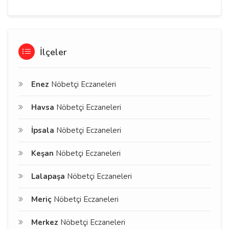
İlçeler
Enez
Nöbetçi Eczaneleri
Havsa
Nöbetçi Eczaneleri
İpsala
Nöbetçi Eczaneleri
Keşan
Nöbetçi Eczaneleri
Lalapaşa
Nöbetçi Eczaneleri
Meriç
Nöbetçi Eczaneleri
Merkez
Nöbetçi Eczaneleri