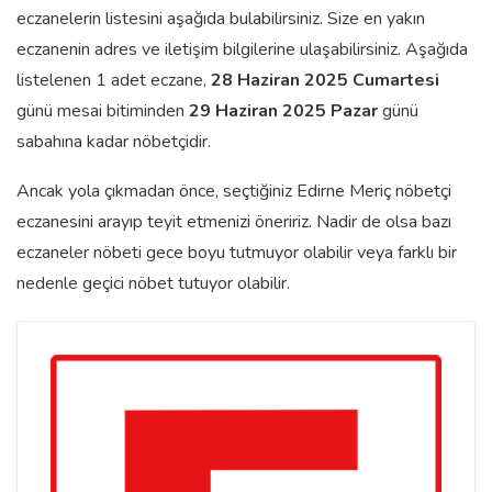
eczanelerin listesini aşağıda bulabilirsiniz. Size en yakın
eczanenin adres ve iletişim bilgilerine ulaşabilirsiniz. Aşağıda
listelenen 1 adet eczane,
28 Haziran 2025 Cumartesi
günü mesai bitiminden
29 Haziran 2025 Pazar
günü
sabahına kadar nöbetçidir.
Ancak yola çıkmadan önce, seçtiğiniz Edirne Meriç nöbetçi
eczanesini arayıp teyit etmenizi öneririz. Nadir de olsa bazı
eczaneler nöbeti gece boyu tutmuyor olabilir veya farklı bir
nedenle geçici nöbet tutuyor olabilir.