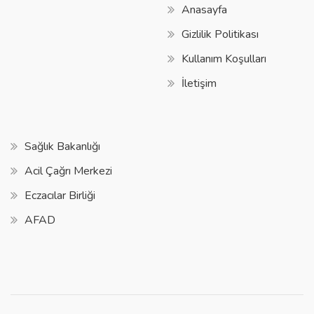
Anasayfa
Gizlilik Politikası
Kullanım Koşulları
İletişim
Sağlık Bakanlığı
Acil Çağrı Merkezi
Eczacılar Birliği
AFAD