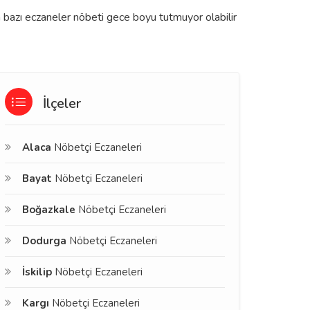
 bazı eczaneler nöbeti gece boyu tutmuyor olabilir
İlçeler
Alaca
Nöbetçi Eczaneleri
Bayat
Nöbetçi Eczaneleri
Boğazkale
Nöbetçi Eczaneleri
Dodurga
Nöbetçi Eczaneleri
İskilip
Nöbetçi Eczaneleri
Kargı
Nöbetçi Eczaneleri