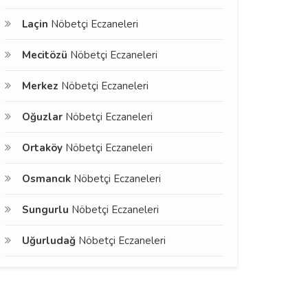
Laçin
Nöbetçi Eczaneleri
Mecitözü
Nöbetçi Eczaneleri
Merkez
Nöbetçi Eczaneleri
Oğuzlar
Nöbetçi Eczaneleri
Ortaköy
Nöbetçi Eczaneleri
Osmancık
Nöbetçi Eczaneleri
Sungurlu
Nöbetçi Eczaneleri
Uğurludağ
Nöbetçi Eczaneleri