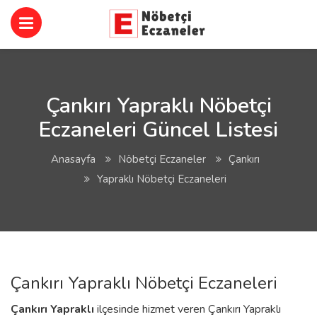
Çankırı Yapraklı Nöbetçi
Eczaneleri Güncel Listesi
Anasayfa
Nöbetçi Eczaneler
Çankırı
Yapraklı Nöbetçi Eczaneleri
Çankırı Yapraklı Nöbetçi Eczaneleri
Çankırı
Yapraklı
ilçesinde hizmet veren Çankırı Yapraklı