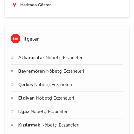
Haritada Göster
İlçeler
Atkaracalar
Nöbetçi Eczaneleri
Bayramören
Nöbetçi Eczaneleri
Çerkeş
Nöbetçi Eczaneleri
Eldivan
Nöbetçi Eczaneleri
Ilgaz
Nöbetçi Eczaneleri
Kızılırmak
Nöbetçi Eczaneleri