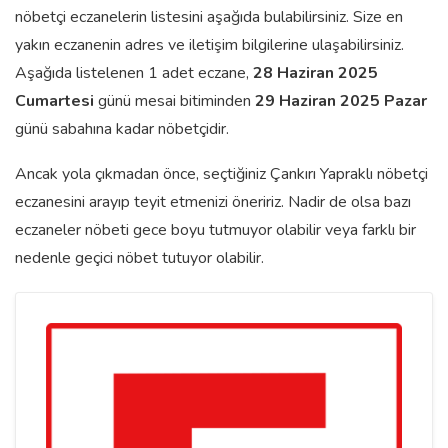
nöbetçi eczanelerin listesini aşağıda bulabilirsiniz. Size en
yakın eczanenin adres ve iletişim bilgilerine ulaşabilirsiniz.
Aşağıda listelenen 1 adet eczane,
28 Haziran 2025
Cumartesi
günü mesai bitiminden
29 Haziran 2025 Pazar
günü sabahına kadar nöbetçidir.
Ancak yola çıkmadan önce, seçtiğiniz Çankırı Yapraklı nöbetçi
eczanesini arayıp teyit etmenizi öneririz. Nadir de olsa bazı
eczaneler nöbeti gece boyu tutmuyor olabilir veya farklı bir
nedenle geçici nöbet tutuyor olabilir.