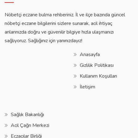
Nöbetçi eczane bulma rehberiniz. İl ve ilçe bazında güncel
nöbetçi eczane bilgilerini sizlere sunarak, acil ihtiyaç
anlarınızda doğru ve güvenilir bilgiye hızla ulaşmanızı
sağlıyoruz. Sağlığınız için yanınızdayız!
Anasayfa
Gizlilik Politikası
Kullanım Koşulları
İletişim
Sağlık Bakanlığı
Acil Çağrı Merkezi
Eczacılar Birliği