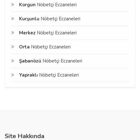
Korgun
Nöbetçi Eczaneleri
Kurşunlu
Nöbetçi Eczaneleri
Merkez
Nöbetçi Eczaneleri
Orta
Nöbetçi Eczaneleri
Şabanözü
Nöbetçi Eczaneleri
Yapraklı
Nöbetçi Eczaneleri
Site Hakkında