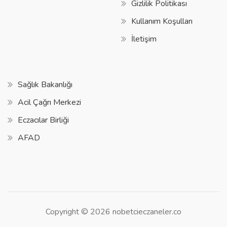
Gizlilik Politikası
Kullanım Koşulları
İletişim
Sağlık Bakanlığı
Acil Çağrı Merkezi
Eczacılar Birliği
AFAD
Copyright © 2026 nobetcieczaneler.co