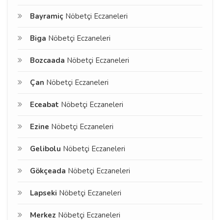
Bayramiç
Nöbetçi Eczaneleri
Biga
Nöbetçi Eczaneleri
Bozcaada
Nöbetçi Eczaneleri
Çan
Nöbetçi Eczaneleri
Eceabat
Nöbetçi Eczaneleri
Ezine
Nöbetçi Eczaneleri
Gelibolu
Nöbetçi Eczaneleri
Gökçeada
Nöbetçi Eczaneleri
Lapseki
Nöbetçi Eczaneleri
Merkez
Nöbetçi Eczaneleri