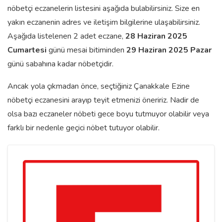
nöbetçi eczanelerin listesini aşağıda bulabilirsiniz. Size en
yakın eczanenin adres ve iletişim bilgilerine ulaşabilirsiniz.
Aşağıda listelenen 2 adet eczane,
28 Haziran 2025
Cumartesi
günü mesai bitiminden
29 Haziran 2025 Pazar
günü sabahına kadar nöbetçidir.
Ancak yola çıkmadan önce, seçtiğiniz Çanakkale Ezine
nöbetçi eczanesini arayıp teyit etmenizi öneririz. Nadir de
olsa bazı eczaneler nöbeti gece boyu tutmuyor olabilir veya
farklı bir nedenle geçici nöbet tutuyor olabilir.