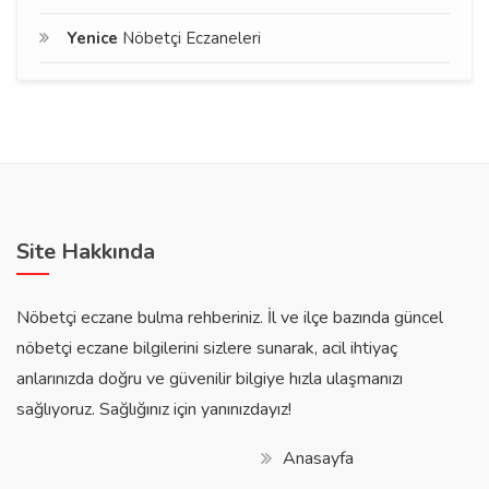
Yenice
Nöbetçi Eczaneleri
Site Hakkında
Nöbetçi eczane bulma rehberiniz. İl ve ilçe bazında güncel
nöbetçi eczane bilgilerini sizlere sunarak, acil ihtiyaç
anlarınızda doğru ve güvenilir bilgiye hızla ulaşmanızı
sağlıyoruz. Sağlığınız için yanınızdayız!
Anasayfa